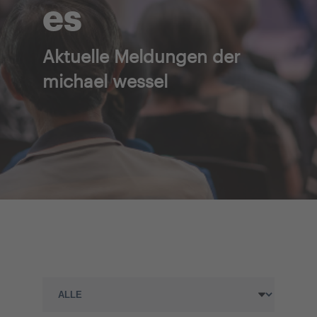
es
Aktuelle Meldungen der
michael wessel