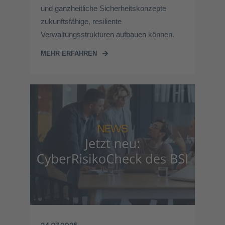
und ganzheitliche Sicherheitskonzepte
zukunftsfähige, resiliente
Verwaltungsstrukturen aufbauen können.
MEHR ERFAHREN