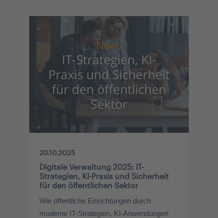
20.10.2025
Digitale Verwaltung 2025: IT-
Strategien, KI-Praxis und Sicherheit
für den öffentlichen Sektor
Wie öffentliche Einrichtungen durch
moderne IT-Strategien, KI-Anwendungen