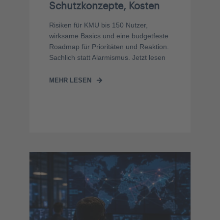
Schutzkonzepte, Kosten
Risiken für KMU bis 150 Nutzer,
wirksame Basics und eine budgetfeste
Roadmap für Prioritäten und Reaktion.
Sachlich statt Alarmismus. Jetzt lesen
MEHR LESEN