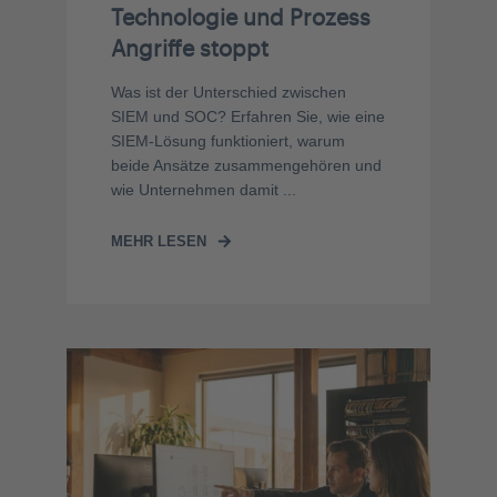
Technologie und Prozess
Angriffe stoppt
Was ist der Unterschied zwischen
SIEM und SOC? Erfahren Sie, wie eine
SIEM-Lösung funktioniert, warum
beide Ansätze zusammengehören und
wie Unternehmen damit ...
MEHR LESEN