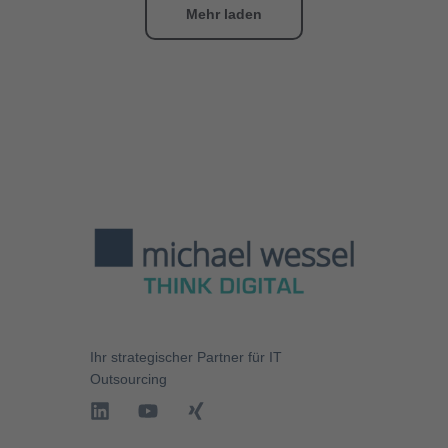
Mehr laden
Ihr strategischer Partner für
IT
Outsourcing