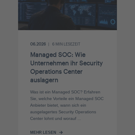
06.2026
6
MIN LESEZEIT
Managed SOC: Wie
Unternehmen ihr Security
Operations Center
auslagern
Was ist ein Managed SOC? Erfahren
Sie, welche Vorteile ein Managed SOC
Anbieter bietet, wann sich ein
ausgelagertes Security Operations
Center lohnt und worauf ...
MEHR LESEN