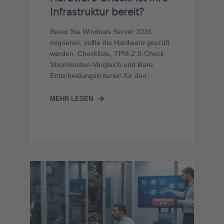
Infrastruktur bereit?
Bevor Sie Windows Server 2016
migrieren, sollte die Hardware geprüft
werden. Checkliste, TPM-2.0-Check,
Stromkosten-Vergleich und klare
Entscheidungskriterien für den ...
MEHR LESEN