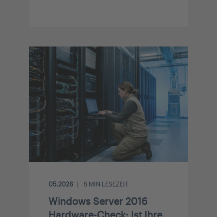
05.2026
8
MIN LESEZEIT
Windows Server 2016
Hardware-Check: Ist Ihre