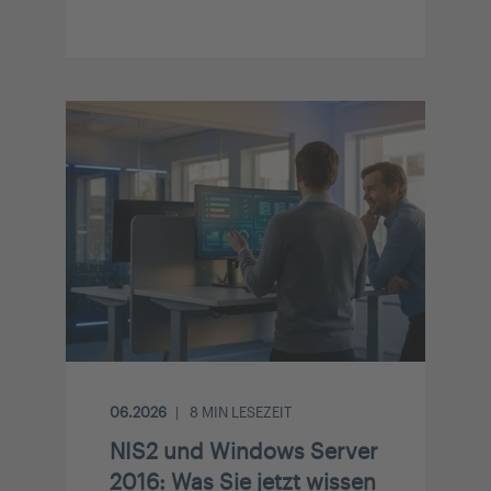
06.2026
8
MIN LESEZEIT
NIS2 und Windows Server
2016: Was Sie jetzt wissen