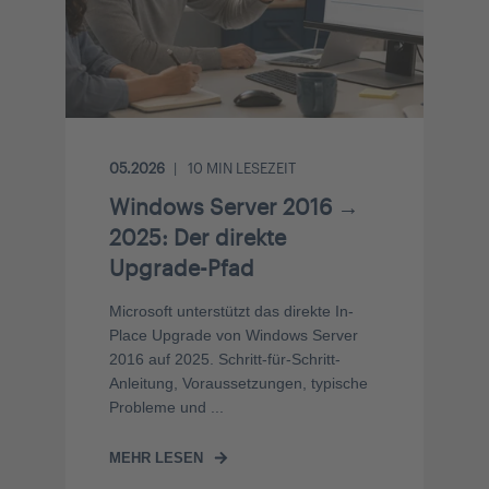
05.2026
10
MIN LESEZEIT
Windows Server 2016 →
2025: Der direkte
Upgrade-Pfad
Microsoft unterstützt das direkte In-
Place Upgrade von Windows Server
2016 auf 2025. Schritt-für-Schritt-
Anleitung, Voraussetzungen, typische
Probleme und ...
MEHR LESEN