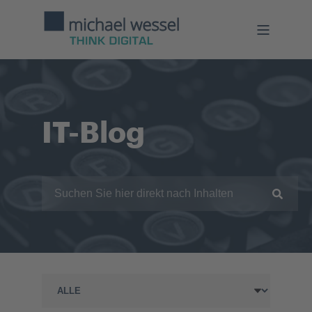
IT-Blog