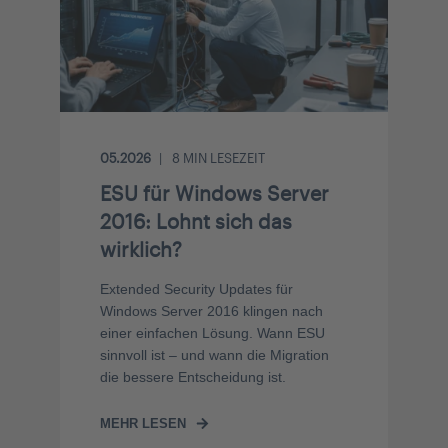
05.2026
8
MIN LESEZEIT
ESU für Windows Server
2016: Lohnt sich das
wirklich?
Extended Security Updates für
Windows Server 2016 klingen nach
einer einfachen Lösung. Wann ESU
sinnvoll ist – und wann die Migration
die bessere Entscheidung ist.
MEHR LESEN