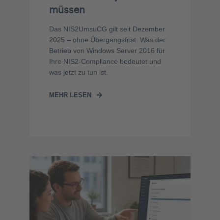
müssen
Das NIS2UmsuCG gilt seit Dezember
2025 – ohne Übergangsfrist. Was der
Betrieb von Windows Server 2016 für
Ihre NIS2-Compliance bedeutet und
was jetzt zu tun ist.
MEHR LESEN