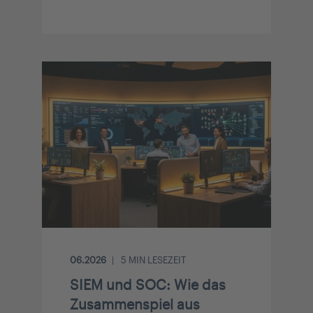
06.2026
5
MIN LESEZEIT
SIEM und SOC: Wie das
Zusammenspiel aus