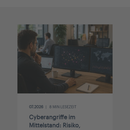
07.2026
8
MIN LESEZEIT
Cyberangriffe im
Mittelstand: Risiko,