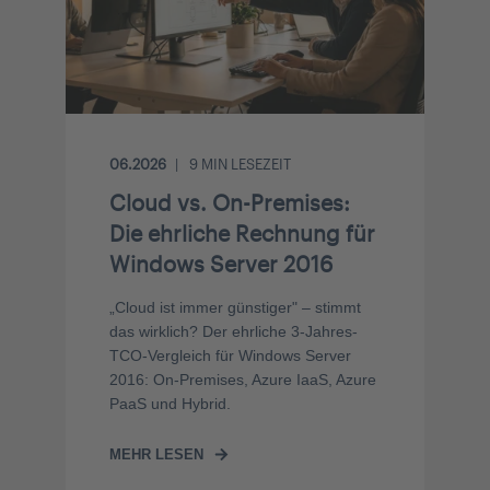
06.2026
9
MIN LESEZEIT
Cloud vs. On-Premises:
Die ehrliche Rechnung für
Windows Server 2016
„Cloud ist immer günstiger" – stimmt
das wirklich? Der ehrliche 3-Jahres-
TCO-Vergleich für Windows Server
2016: On-Premises, Azure IaaS, Azure
PaaS und Hybrid.
MEHR LESEN