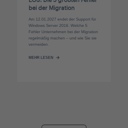
bei der Migration
Am 12.01.2027 endet der Support für
Windows Server 2016. Welche 5
Fehler Unternehmen bei der Migration
regelmäßig machen – und wie Sie sie
vermeiden.
MEHR LESEN