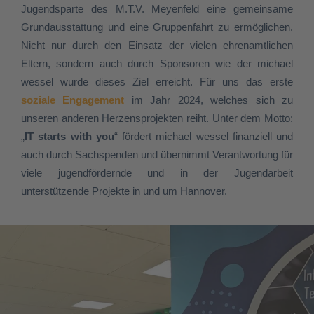
Jugendsparte des M.T.V. Meyenfeld eine gemeinsame
Grundausstattung und eine Gruppenfahrt zu ermöglichen.
Nicht nur durch den Einsatz der vielen ehrenamtlichen
Eltern, sondern auch durch Sponsoren wie der michael
wessel wurde dieses Ziel erreicht. Für uns das erste
soziale Engagement
im Jahr 2024, welches sich zu
unseren anderen Herzensprojekten reiht. Unter dem Motto:
„
IT starts with you
“ fördert michael wessel finanziell und
auch durch Sachspenden und übernimmt Verantwortung für
viele jugendfördernde und in der Jugendarbeit
unterstützende Projekte in und um Hannover.