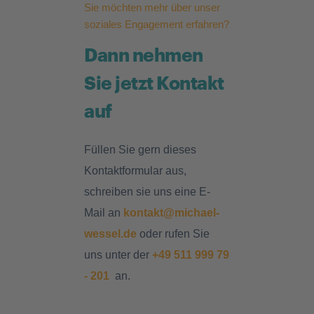
Sie möchten mehr über unser
soziales Engagement erfahren?
Dann nehmen
Sie jetzt Kontakt
auf
Füllen Sie gern dieses
Kontaktformular aus,
schreiben sie uns eine E-
Mail an
kontakt@michael-
wessel.de
oder rufen Sie
uns unter der
+49 511 999 79
- 201
an.