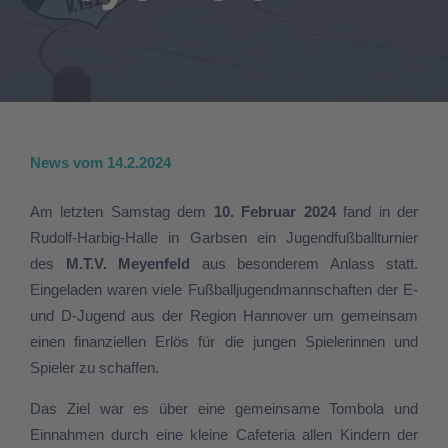
News vom 14.2.2024
Am letzten Samstag dem
10. Februar 2024
fand in der
Rudolf-Harbig-Halle in Garbsen ein Jugendfußballturnier
des
M.T.V. Meyenfeld
aus besonderem Anlass statt.
Eingeladen waren viele Fußballjugendmannschaften der E-
und D-Jugend aus der Region Hannover um gemeinsam
einen finanziellen Erlös für die jungen Spielerinnen und
Spieler zu schaffen.
Das Ziel war es über eine gemeinsame Tombola und
Einnahmen durch eine kleine Cafeteria allen Kindern der