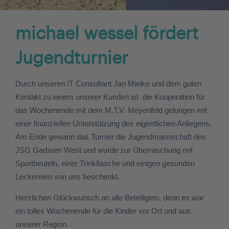
michael wessel fördert
Jugendturnier
Durch unseren IT Consultant Jan Mielke und dem guten
Kontakt zu einem unserer Kunden ist die Kooperation für
das Wochenende mit dem M.T.V. Meyenfeld gelungen mit
einer finanziellen Unterstützung des eigentlichen Anliegens.
Am Ende gewann das Turnier die Jugendmannschaft des
JSG Garbsen West und wurde zur Überraschung mit
Sportbeuteln, einer Trinkflasche und einigen gesunden
Leckereien von uns beschenkt.
Herzlichen Glückwunsch an alle Beteiligten, denn es war
ein tolles Wochenende für die Kinder vor Ort und aus
unserer Region.