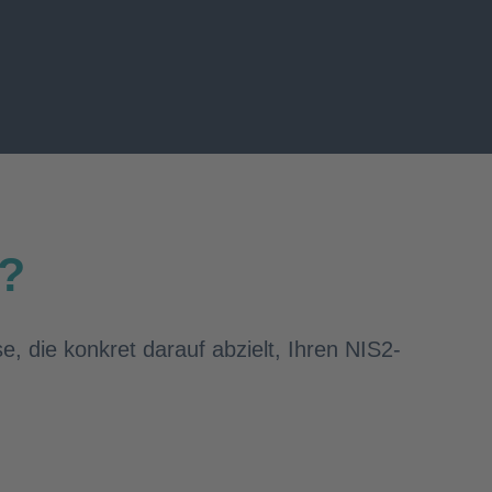
t?
e, die konkret darauf abzielt, Ihren NIS2-