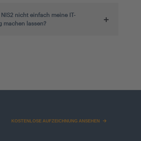
 NIS2 nicht einfach meine IT-
g machen lassen?
KOSTENLOSE AUFZEICHNUNG ANSEHEN