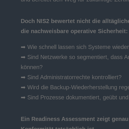
Doch NIS2 bewertet nicht die alltägliche
die nachweisbare operative Sicherheit:
➡ Wie schnell lassen sich Systeme wieder
➡ Sind Netzwerke so segmentiert, dass A
können?
➡
Sind Administratorrechte kontrolliert?
➡
Wird die Backup-Wiederherstellung reg
➡
Sind Prozesse dokumentiert, geübt und 
Ein Readiness Assessment zeigt genau 