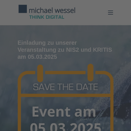
Einladung zu unserer
Veranstaltung zu NIS2 und KRITIS
am 05.03.2025