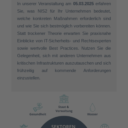
In unserer Veranstaltung am
05.03.2025
erfahren
Sie, was NIS2 für Ihr Unternehmen bedeutet,
welche konkreten Maßnahmen erforderlich sind
und wie Sie sich bestmöglich vorbereiten können.
Statt trockener Theorie erwarten Sie praxisnahe
Einblicke von IT-Sicherheits- und Rechtsexperten
sowie wertvolle Best Practices. Nutzen Sie die
Gelegenheit, sich mit anderen Unternehmen aus
kritischen Infrastrukturen auszutauschen und sich
frühzeitig auf kommende Anforderungen
einzustellen.