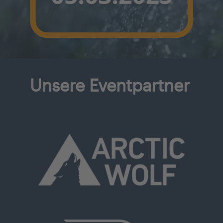
Unsere Eventpartner