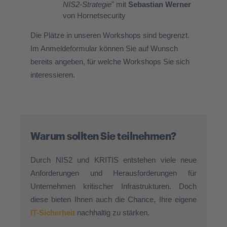
NIS2-Strategie
" mit
Sebastian Werner
von Hornetsecurity
Die Plätze in unseren Workshops sind begrenzt.
Im Anmeldeformular können Sie auf Wunsch
bereits angeben, für welche Workshops Sie sich
interessieren.
Warum sollten Sie teilnehmen?
Durch NIS2 und KRITIS entstehen viele neue
Anforderungen und Herausforderungen für
Unternehmen kritischer Infrastrukturen. Doch
diese bieten Ihnen auch die Chance, Ihre eigene
IT-Sicherheit
nachhaltig zu stärken.