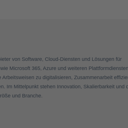
nbieter von Software, Cloud-Diensten und Lösungen für
ie Microsoft 365, Azure und weiteren Plattformdienste
 Arbeitsweisen zu digitalisieren, Zusammenarbeit effizie
en. Im Mittelpunkt stehen Innovation, Skalierbarkeit und 
Größe und Branche.