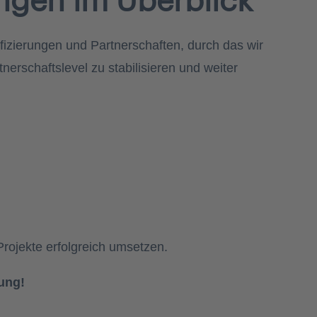
fizierungen und Partnerschaften, durch das wir
erschaftslevel zu stabilisieren und weiter
Projekte erfolgreich umsetzen.
ung!