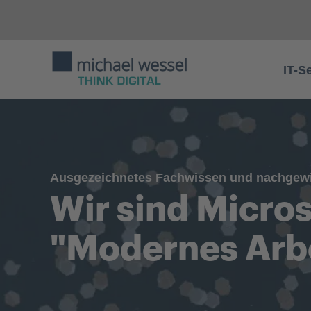
IT-S
Ausgezeichnetes Fachwissen und nachgewi
Wir sind Micros
"Modernes Arbe