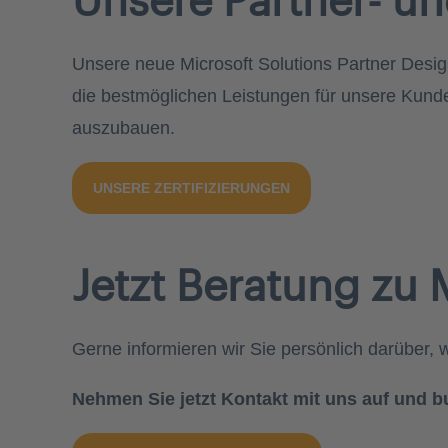
Unsere neue Microsoft Solutions Partner Design
die bestmöglichen Leistungen für unsere Kunden
auszubauen.
UNSERE ZERTIFIZIERUNGEN
Jetzt Beratung zu 
Gerne informieren wir Sie persönlich darüber, w
Nehmen Sie jetzt Kontakt mit uns auf und b