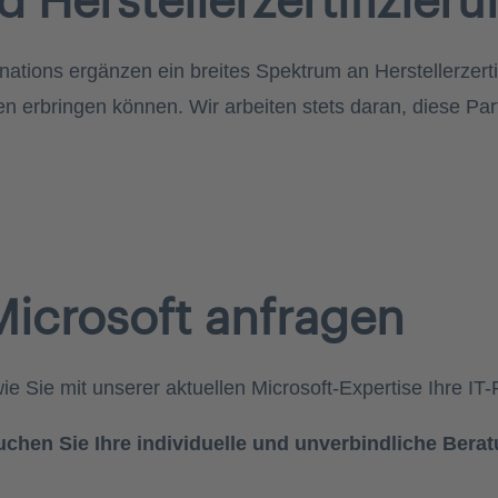
ations ergänzen ein breites Spektrum an Herstellerzerti
 erbringen können. Wir arbeiten stets daran, diese Partn
Microsoft anfragen
ie Sie mit unserer aktuellen Microsoft-Expertise Ihre IT-
uchen Sie Ihre individuelle und unverbindliche Berat