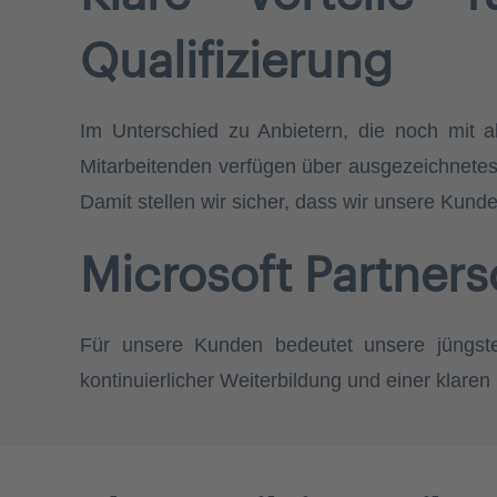
Qualifizierung
Im Unterschied zu Anbietern, die noch mit a
Mitarbeitenden verfügen über ausgezeichnetes 
Damit stellen wir sicher, dass wir unsere Kund
Microsoft Partners
Für unsere Kunden bedeutet unsere jüngste Q
kontinuierlicher Weiterbildung und einer klare