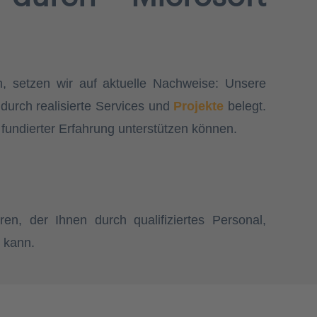
n, setzen wir auf aktuelle Nachweise: Unsere
durch realisierte Services und
Projekte
belegt.
d fundierter Erfahrung unterstützen können.
en, der Ihnen durch qualifiziertes Personal,
n kann.