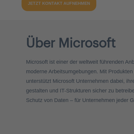
JETZT KONTAKT AUFNEHMEN
Über Microsoft
Microsoft ist einer der weltweit führenden A
moderne Arbeitsumgebungen. Mit Produkten w
unterstützt Microsoft Unternehmen dabei, ihre
gestalten und IT-Strukturen sicher zu betreib
Schutz von Daten – für Unternehmen jeder 