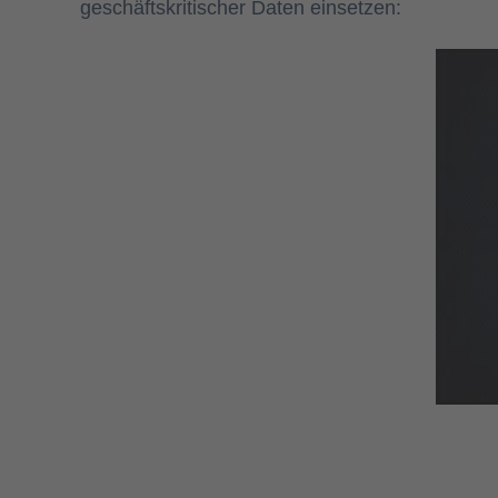
geschäftskritischer Daten einsetzen: