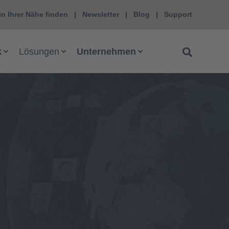
in Ihrer Nähe finden
Newsletter
Blog
Support
k
Lösungen
Unternehmen