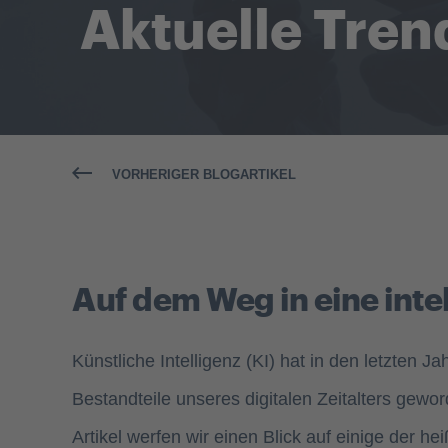
Aktuelle Tren
VORHERIGER BLOGARTIKEL
Auf dem Weg in eine inte
Künstliche Intelligenz (KI) hat in den letzten 
Bestandteile unseres digitalen Zeitalters gewo
Artikel werfen wir einen Blick auf einige der h