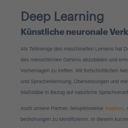
Deep Learning
Künstliche neuronale Ver
Als Teilmenge des maschinellen Lernens hat Dee
des menschlichen Gehirns abzubilden und erm
Vorhersagen zu treffen. Mit fortschrittlichen
und Spracherkennung, Übersetzungen und mehr 
Maßstäbe in Bezug auf natürliche Sprachverar
Auch unsere Partner, beispielsweise
Sophos
,
bedrohungen zu identifizieren. In diesem kurze