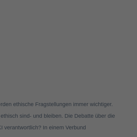
rden ethische Fragstellungen immer wichtiger.
ethisch sind- und bleiben. Die Debatte über die
KI verantwortlich? In einem Verbund