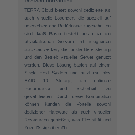
Dediziert und virtuell
TERRA Cloud bietet sowohl dedizierte als
auch virtuelle Lösungen, die speziell auf
unterschiedliche Bedürfnisse zugeschnitten
sind.
IaaS Basic
besteht aus einzelnen
physikalischen Servern mit integrierten
SSD-Laufwerken, die für die Bereitstellung
und den Betrieb virtueller Server genutzt
werden. Diese Lösung basiert auf einem
Single Host System und nutzt multiples
RAID 10 Storage, um optimale
Performance und Sicherheit zu
gewährleisten. Durch diese Kombination
können Kunden die Vorteile sowohl
dedizierter Hardware als auch virtueller
Ressourcen genießen, was Flexibilität und
Zuverlässigkeit erhöht.