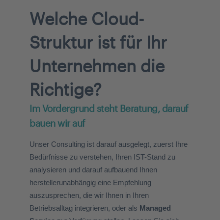
Welche Cloud-
Struktur ist für Ihr
Unternehmen die
Richtige?
Im Vordergrund steht Beratung, darauf
bauen wir auf
Unser Consulting ist darauf ausgelegt, zuerst Ihre
Bedürfnisse zu verstehen, Ihren IST-Stand zu
analysieren und darauf aufbauend Ihnen
herstellerunabhängig eine Empfehlung
auszusprechen, die wir Ihnen in Ihren
Betriebsalltag integrieren, oder als
Managed