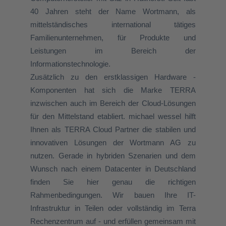
40 Jahren steht der Name Wortmann, als
mittelständisches international tätiges
Familienunternehmen, für Produkte und
Leistungen im Bereich der
Informationstechnologie.
Zusätzlich zu den erstklassigen Hardware -
Komponenten hat sich die Marke TERRA
inzwischen auch im Bereich der Cloud-Lösungen
für den Mittelstand etabliert. michael wessel hilft
Ihnen als TERRA Cloud Partner die stabilen und
innovativen Lösungen der Wortmann AG zu
nutzen. Gerade in hybriden Szenarien und dem
Wunsch nach einem Datacenter in Deutschland
finden Sie hier genau die richtigen
Rahmenbedingungen. Wir bauen Ihre IT-
Infrastruktur in Teilen oder vollständig im Terra
Rechenzentrum auf - und erfüllen gemeinsam mit