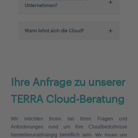
Unternehmen?
Wann lohnt sich die Cloud?
Ihre Anfrage zu unserer
TERRA Cloud-Beratung
Wir möchten Ihnen bei Ihren Fragen und
Anforderungen rund um Ihre Cloudbedürfnisse
herstellerunabhängig behilflich sein.
Wir freuen uns