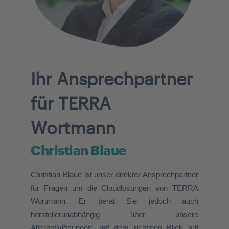
Ihr Ansprechpartner
für TERRA
Wortmann
Christian Blaue
Christian Blaue ist unser direkter Ansprechpartner
für Fragen um die Cloudlösungen von TERRA
Wortmann. Er berät Sie jedoch auch
herstellerunabhängig über unsere
Alternativlösungen, mit dem richtigen Blick auf