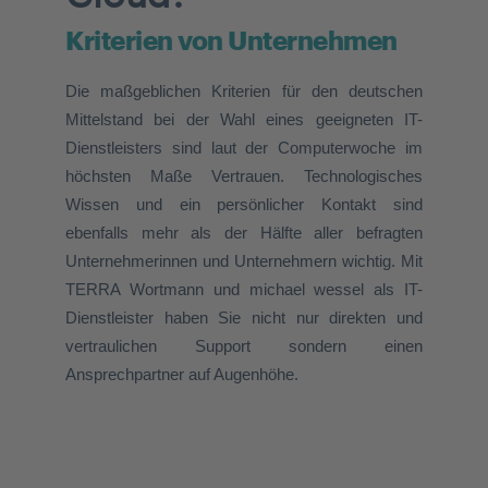
Kriterien von Unternehmen
Die maßgeblichen Kriterien für den deutschen
Mittelstand bei der Wahl eines geeigneten IT-
Dienstleisters sind laut der Computerwoche im
höchsten Maße Vertrauen. Technologisches
Wissen und ein persönlicher Kontakt sind
ebenfalls mehr als der Hälfte aller befragten
Unternehmerinnen und Unternehmern wichtig.
Mit
TERRA Wortmann und michael wessel als IT-
Dienstleister haben Sie nicht nur direkten und
vertraulichen Support sondern einen
Ansprechpartner auf Augenhöhe.