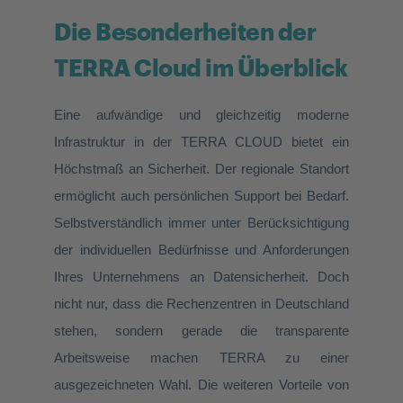
Die Besonderheiten der
TERRA Cloud im Überblick
Eine aufwändige und gleichzeitig moderne
Infrastruktur in der TERRA CLOUD bietet ein
Höchstmaß an Sicherheit. Der regionale Standort
ermöglicht auch persönlichen Support bei Bedarf.
Selbstverständlich immer unter Berücksichtigung
der individuellen Bedürfnisse und Anforderungen
Ihres Unternehmens an Datensicherheit. Doch
nicht nur, dass die Rechenzentren in Deutschland
stehen, sondern gerade die transparente
Arbeitsweise machen TERRA zu einer
ausgezeichneten Wahl. Die weiteren Vorteile von