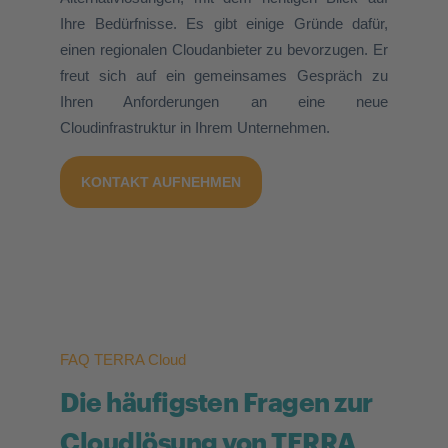
Ihre Bedürfnisse. Es gibt einige Gründe dafür,
einen regionalen Cloudanbieter zu bevorzugen. Er
freut sich auf ein gemeinsames Gespräch zu
Ihren Anforderungen an eine neue
Cloudinfrastruktur in Ihrem Unternehmen.
KONTAKT AUFNEHMEN
FAQ TERRA Cloud
Die häufigsten Fragen zur
Cloudlösung von TERRA