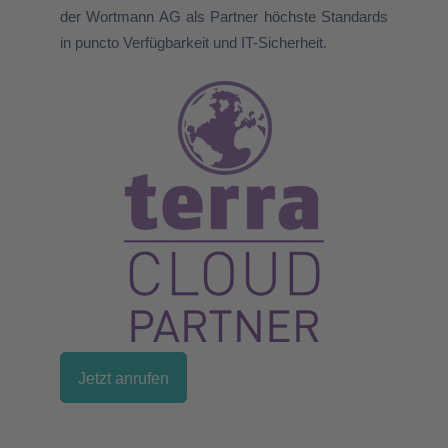
der Wortmann AG als Partner höchste Standards
in puncto Verfügbarkeit und IT-Sicherheit.
Jetzt anrufen