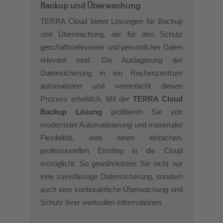
Backup und Überwachung
TERRA Cloud bietet Lösungen für Backup
und Überwachung, die für den Schutz
geschäftsrelevanter und persönlicher Daten
relevant sind. Die Auslagerung der
Datensicherung in ein Rechenzentrum
automatisiert und vereinfacht diesen
Prozess erheblich. Mit der
TERRA Cloud
Backup Lösung
profitieren Sie von
modernster Automatisierung und maximaler
Flexibilität, was einen einfachen,
professionellen Einstieg in die Cloud
ermöglicht. So gewährleisten Sie nicht nur
eine zuverlässige Datensicherung, sondern
auch eine kontinuierliche Überwachung und
Schutz Ihrer wertvollen Informationen.