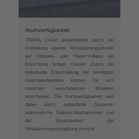
Hochverfügbarkeit
TERRA Cloud gewährleistet durch die
Einbindung eigener Virtualisierungscluster
auf VMware- oder Hyper-V-Basis die
Einrichtung fertiger Cluster. Durch die
individuelle Entscheidung der benötigten
Geschwindigkeiten können Sie sich
zwischen verschiedenen Modellen
entscheiden. Die Hochverfügbarkeit wird
dabei durch redundante Systeme,
automatische Failover-Mechanismen und
die Skalierbarkeit der
Virtualisierungsumgebung erreicht.