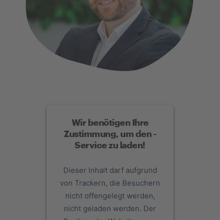
Wir benötigen Ihre
Zustimmung, um den -
Service zu laden!
Dieser Inhalt darf aufgrund
von Trackern, die Besuchern
nicht offengelegt werden,
nicht geladen werden. Der