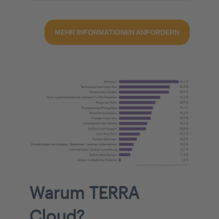
MEHR INFORMATIONEN ANFORDERN
Warum TERRA
Cloud?