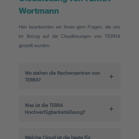
Wortmann
Hier beantworten wir Ihnen gern Fragen, die uns
im Bezug auf die Cloudlösungen von TERRA
gestellt wurden.
Wo stehen die Rechenzentren von
TERRA?
Was ist die TERRA
Hochverfügbarkeitslösung?
Welche Cloud ist die beste für