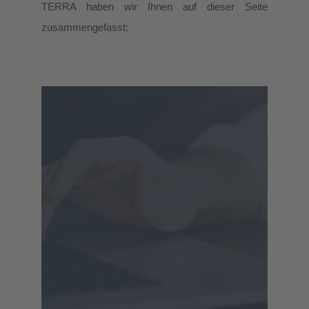
TERRA haben wir Ihnen auf dieser Seite
zusammengefasst: