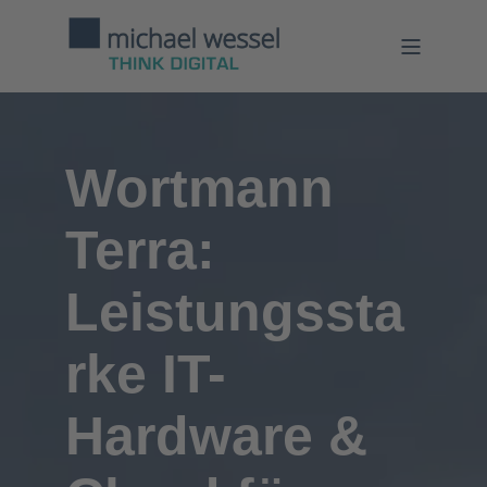
Wortmann
Terra:
Leistungssta
rke IT-
Hardware &