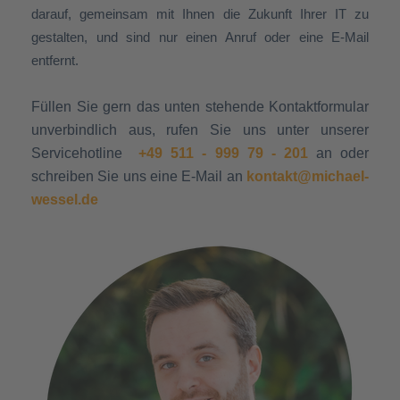
darauf, gemeinsam mit Ihnen die Zukunft Ihrer IT zu
gestalten, und sind nur einen Anruf oder eine E-Mail
entfernt.
Füllen Sie gern das unten stehende Kontaktformular
unverbindlich aus, rufen Sie uns unter unserer
Servicehotline
+49 511 - 999 79 - 201
an oder
schreiben Sie uns eine E-Mail an
kontakt@michael-
wessel.de