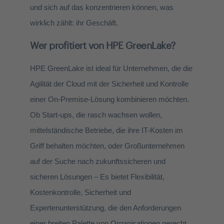
und sich auf das konzentrieren können, was
wirklich zählt: ihr Geschäft.
Wer profitiert von HPE GreenLake?
HPE GreenLake ist ideal für Unternehmen, die die
Agilität der Cloud mit der Sicherheit und Kontrolle
einer On-Premise-Lösung kombinieren möchten.
Ob Start-ups, die rasch wachsen wollen,
mittelständische Betriebe, die ihre IT-Kosten im
Griff behalten möchten, oder Großunternehmen
auf der Suche nach zukunftssicheren und
sicheren Lösungen – Es bietet Flexibilität,
Kostenkontrolle, Sicherheit und
Expertenunterstützung, die den Anforderungen
einer breiten Palette von Organisationen gerecht