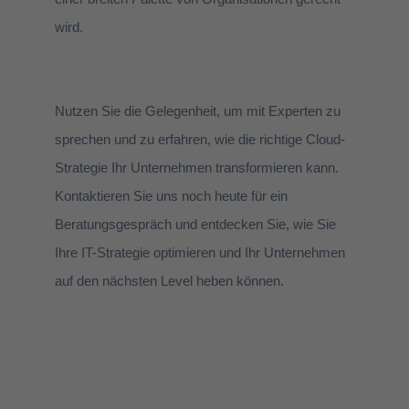
wird.
Nutzen Sie die Gelegenheit, um mit Experten zu
sprechen und zu erfahren, wie die richtige Cloud-
Strategie Ihr Unternehmen transformieren kann.
Kontaktieren Sie uns noch heute für ein
Beratungsgespräch und entdecken Sie, wie Sie
Ihre IT-Strategie optimieren und Ihr Unternehmen
auf den nächsten Level heben können.