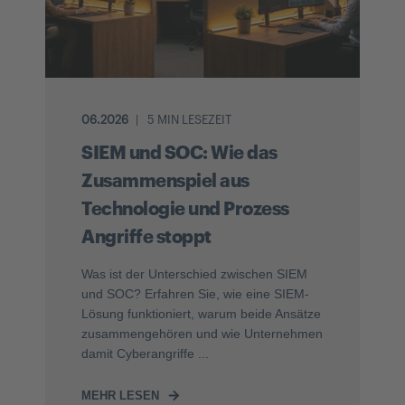
06.2026
5 MIN LESEZEIT
SIEM und SOC: Wie das
Zusammenspiel aus
Technologie und Prozess
Angriffe stoppt
Was ist der Unterschied zwischen SIEM
und SOC? Erfahren Sie, wie eine SIEM-
Lösung funktioniert, warum beide Ansätze
zusammengehören und wie Unternehmen
damit Cyberangriffe ...
MEHR LESEN