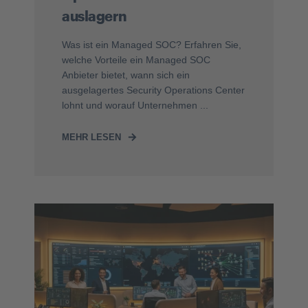
auslagern
Was ist ein Managed SOC? Erfahren Sie,
welche Vorteile ein Managed SOC
Anbieter bietet, wann sich ein
ausgelagertes Security Operations Center
lohnt und worauf Unternehmen ...
MEHR LESEN