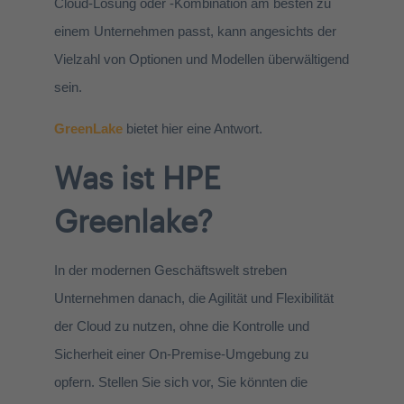
Cloud-Lösung oder -Kombination am besten zu
einem Unternehmen passt, kann angesichts der
Vielzahl von Optionen und Modellen überwältigend
sein.
GreenLake
bietet hier eine Antwort.
Was ist HPE
Greenlake
?
In der modernen Geschäftswelt streben
Unternehmen danach, die Agilität und Flexibilität
der Cloud zu nutzen, ohne die
Kontrolle und
Sicherheit einer On-
Premise
-Umgebung
zu
opfern. Stellen Sie sich vor, Sie könnten die