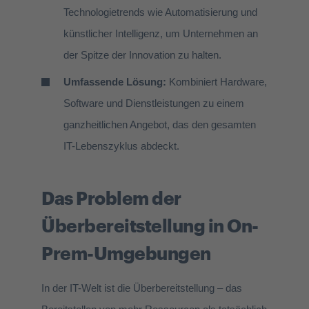
Technologietrends wie Automatisierung und
künstlicher Intelligenz, um Unternehmen an
der Spitze der Innovation zu halten.
Umfassende Lösung:
Kombiniert Hardware,
Software und Dienstleistungen zu einem
ganzheitlichen Angebot, das den gesamten
IT-Lebenszyklus abdeckt.
Das Problem der
Überbereitstellung in On-
Prem-Umgebungen
In der IT-Welt ist die Überbereitstellung – das