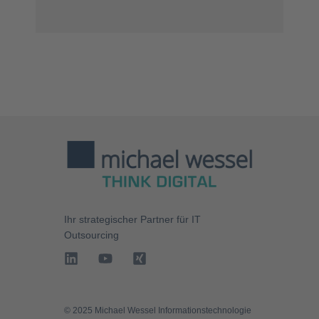
Ihr strategischer Partner für
IT
Outsourcing
©️ 2025 Michael Wessel Informationstechnologie