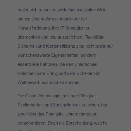
In der sich rasant entwickelnden digitalen Welt
stehen Unternehmen ständig vor der
Herausforderung, ihre IT-Strategien zu
überdenken und neu auszurichten. Flexibilität,
Sicherheit und Kosteneffizienz sind nicht mehr nur
wünschenswerte Eigenschaften, sondern
essenzielle Faktoren, die den Unterschied
zwischen dem Erfolg und dem Scheitern im
Wettbewerb ausmachen können.
Die Cloud-Technologie, mit ihrer Fähigkeit,
Skalierbarkeit und Zugänglichkeit zu bieten, hat
zweifellos das Potenzial, Unternehmen zu
transformieren. Doch die Entscheidung, welche