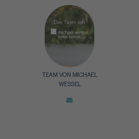
TEAM VON MICHAEL
WESSEL