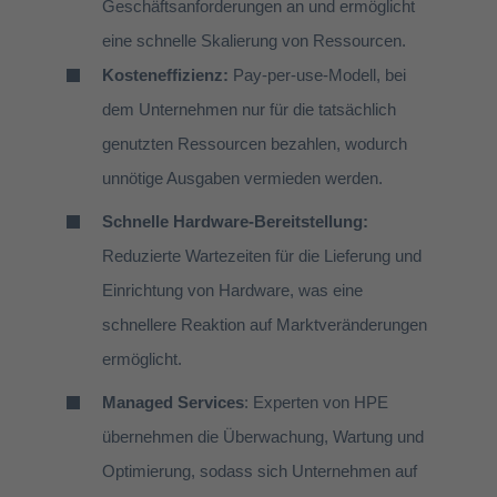
Geschäftsanforderungen an und ermöglicht
eine schnelle Skalierung von Ressourcen.
Kosteneffizienz:
Pay-per-use-Modell, bei
dem Unternehmen nur für die tatsächlich
genutzten Ressourcen bezahlen, wodurch
unnötige Ausgaben vermieden werden.
Schnelle Hardware-Bereitstellung:
Reduzierte Wartezeiten für die Lieferung und
Einrichtung von Hardware, was eine
schnellere Reaktion auf Marktveränderungen
ermöglicht.
Managed Services
: Experten von HPE
übernehmen die Überwachung, Wartung und
Optimierung, sodass sich Unternehmen auf