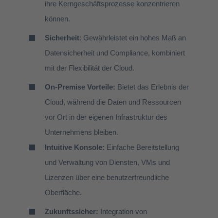
ihre Kerngeschäftsprozesse konzentrieren
können.
Sicherheit
: Gewährleistet ein hohes Maß an
Datensicherheit und Compliance, kombiniert
mit der Flexibilität der Cloud.
On-Premise Vorteile:
Bietet das Erlebnis der
Cloud, während die Daten und Ressourcen
vor Ort in der eigenen Infrastruktur des
Unternehmens bleiben.
Intuitive Konsole:
Einfache Bereitstellung
und Verwaltung von Diensten, VMs und
Lizenzen über eine benutzerfreundliche
Oberfläche.
Zukunftssicher:
Integration von