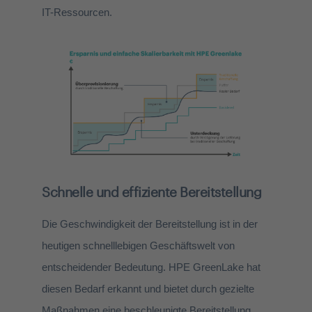
IT-Ressourcen.
Schnelle und effiziente Bereitstellung
Die Geschwindigkeit der Bereitstellung ist in der
heutigen schnelllebigen Geschäftswelt von
entscheidender Bedeutung. HPE GreenLake hat
diesen Bedarf erkannt und bietet durch gezielte
Maßnahmen eine beschleunigte Bereitstellung.