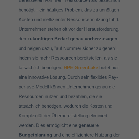
Bereitstellen von mehr Ressourcen als tatsächlich
benötigt – ein häufiges Problem, das zu unnötigen
Kosten und ineffizienter Ressourcennutzung führt.
Unternehmen stehen oft vor der Herausforderung,
den
zukünftigen Bedarf genau vorherzusagen
,
und neigen dazu, "auf Nummer sicher zu gehen",
indem sie mehr Ressourcen bereitstellen, als sie
tatsächlich benötigen.
HPE GreenLake
bietet hier
eine innovative Lösung. Durch sein flexibles Pay-
per-use-Modell können Unternehmen genau die
Ressourcen nutzen und bezahlen, die sie
tatsächlich benötigen, wodurch die Kosten und
Komplexität der Überbereitstellung eliminiert
werden. Dies ermöglicht eine
genauere
Budgetplanung
und eine effizientere Nutzung der