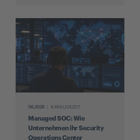
06.2026
6 MIN LESEZEIT
Managed SOC: Wie
Unternehmen ihr Security
Operations Center