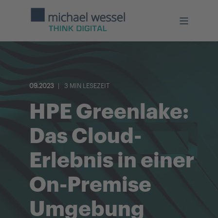
09.2023
3 MIN LESEZEIT
HPE Greenlake:
Das Cloud-
Erlebnis in einer
On-Premise
Umgebung