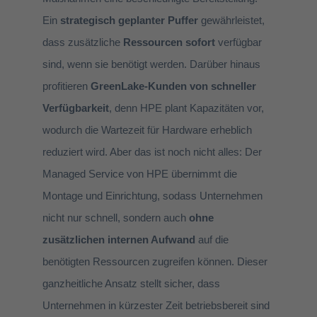
Ein
strategisch geplanter Puffer
gewährleistet,
dass zusätzliche
Ressourcen sofort
verfügbar
sind, wenn sie benötigt werden. Darüber hinaus
profitieren
GreenLake-Kunden von schneller
Verfügbarkeit
, denn HPE plant Kapazitäten vor,
wodurch die Wartezeit für Hardware erheblich
reduziert wird. Aber das ist noch nicht alles: Der
Managed Service von HPE übernimmt die
Montage und Einrichtung, sodass Unternehmen
nicht nur schnell, sondern auch
ohne
zusätzlichen internen Aufwand
auf die
benötigten Ressourcen zugreifen können. Dieser
ganzheitliche Ansatz stellt sicher, dass
Unternehmen in kürzester Zeit betriebsbereit sind