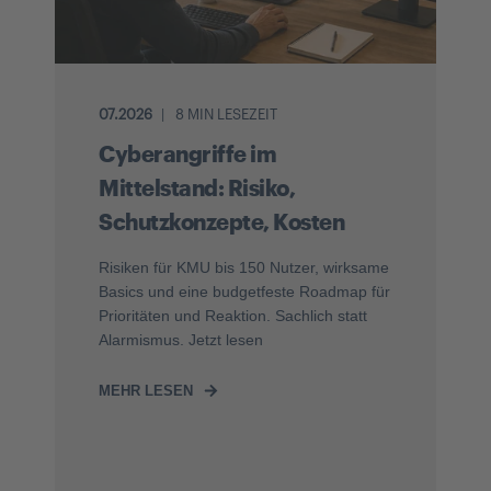
07.2026
8 MIN LESEZEIT
Cyberangriffe im
Mittelstand: Risiko,
Schutzkonzepte, Kosten
Risiken für KMU bis 150 Nutzer, wirksame
Basics und eine budgetfeste Roadmap für
Prioritäten und Reaktion. Sachlich statt
Alarmismus. Jetzt lesen
MEHR LESEN