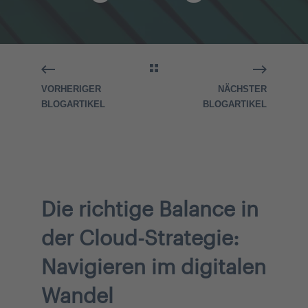
VORHERIGER
NÄCHSTER
BLOGARTIKEL
BLOGARTIKEL
Die richtige Balance in
der Cloud-Strategie:
Navigieren im digitalen
Wandel