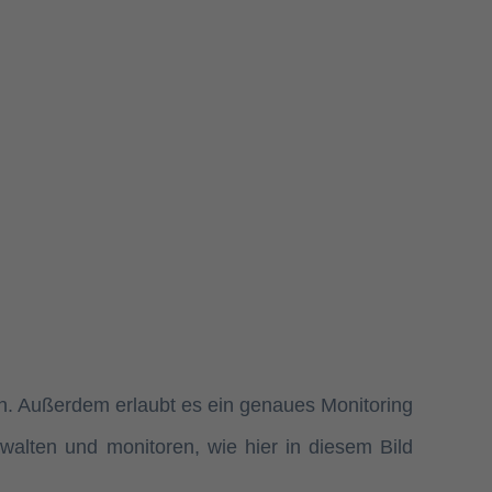
en. Außerdem erlaubt es ein genaues Monitoring
lten und monitoren, wie hier in diesem Bild