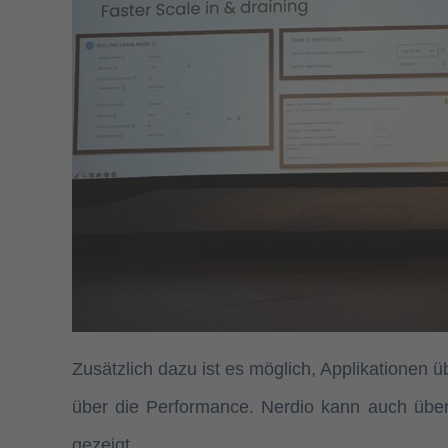
Zusätzlich dazu ist es möglich, Applikationen
über die Performance. Nerdio kann auch üb
gezeigt.