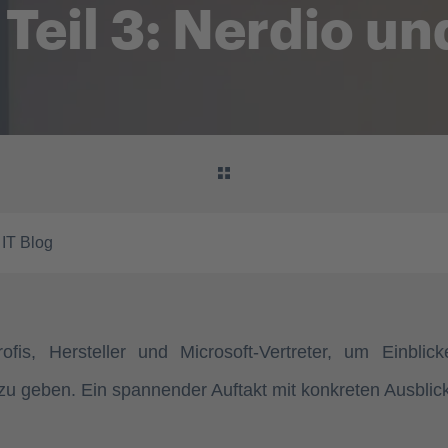
Teil 3: Nerdio u
 IT Blog
fis, Hersteller und Microsoft-Vertreter, um Einblic
 geben. Ein spannender Auftakt mit konkreten Ausblick