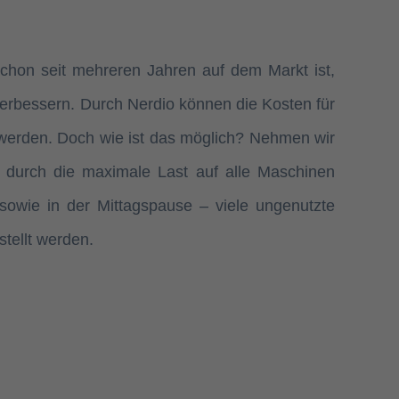
chon seit mehreren Jahren auf dem Markt ist,
erbessern. Durch Nerdio können die Kosten für
werden. Doch wie ist das möglich? Nehmen wir
 durch die maximale Last auf alle Maschinen
sowie in der Mittagspause – viele ungenutzte
tellt werden.