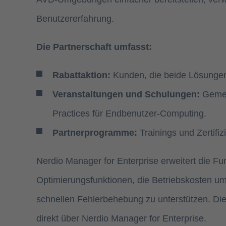
Benutzererfahrung.
Die Partnerschaft umfasst:
Rabattaktion:
Kunden, die beide Lösungen
Veranstaltungen und Schulungen:
Gemei
Practices für Endbenutzer-Computing.
Partnerprogramme:
Trainings und Zertifi
Nerdio Manager for Enterprise erweitert die F
Optimierungsfunktionen, die Betriebskosten um
schnellen Fehlerbehebung zu unterstützen. Die 
direkt über Nerdio Manager for Enterprise.