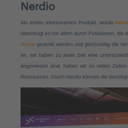
Nerdio
Als erstes interessantes Produkt, wurde
Nerd
überzeugt es vor allem durch Funktionen, die 
Azure
gesenkt werden und gleichzeitig die Ve
an, wir haben zu jeder Zeit eine unterschi
angewiesen sind, haben wir zu vielen Zeiten
Ressourcen. Durch Nerdio können die benötigt