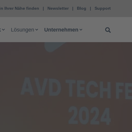
in Ihrer Nähe finden
Newsletter
Blog
Support
k
Lösungen
Unternehmen