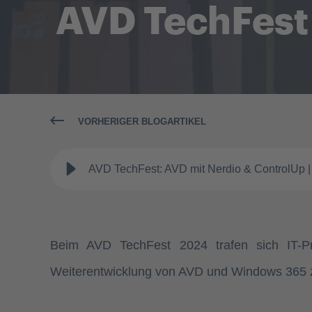
AVD TechFest 
VORHERIGER BLOGARTIKEL
AVD TechFest: AVD mit Nerdio & ControlUp |
Beim AVD TechFest 2024 trafen sich IT-Pro
Weiterentwicklung von AVD und Windows 365 zu