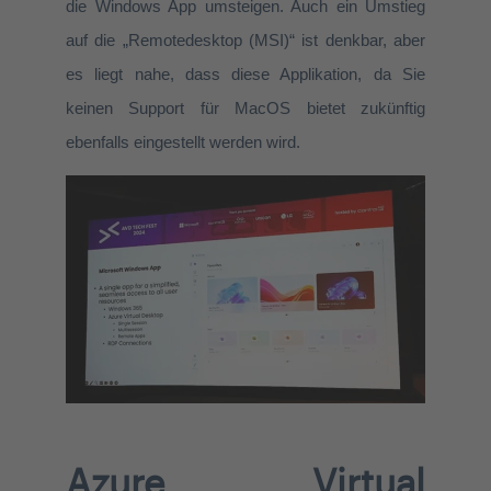
die Windows App umsteigen. Auch ein Umstieg
auf die „Remotedesktop (MSI)“ ist denkbar, aber
es liegt nahe, dass diese Applikation, da Sie
keinen Support für MacOS bietet zukünftig
ebenfalls eingestellt werden wird.
Azure Virtual