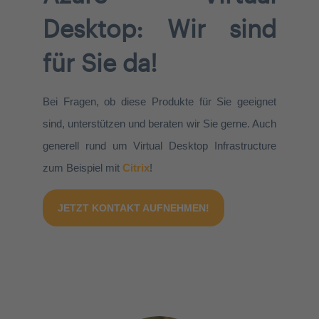
Desktop: Wir sind
für Sie da!
Bei Fragen, ob diese Produkte für Sie geeignet
sind, unterstützen und beraten wir Sie gerne. Auch
generell rund um Virtual Desktop Infrastructure
zum Beispiel mit
Citrix
!
JETZT KONTAKT AUFNEHMEN!