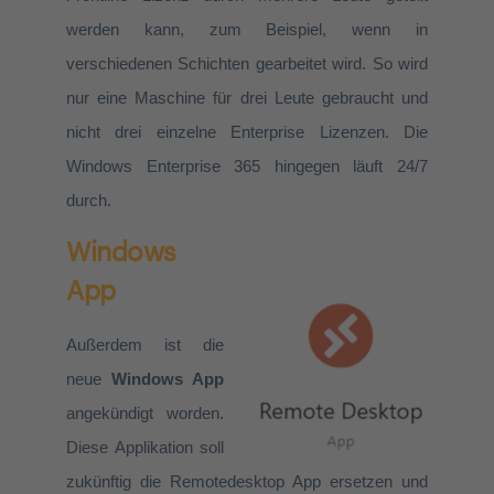
werden kann, zum Beispiel, wenn in
verschiedenen Schichten gearbeitet wird. So wird
nur eine Maschine für drei Leute gebraucht und
nicht drei einzelne Enterprise Lizenzen. Die
Windows Enterprise 365 hingegen läuft 24/7
durch.
Windows
App
Außerdem ist die
neue
Windows App
angekündigt worden.
Diese Applikation soll
zukünftig die Remotedesktop App ersetzen und