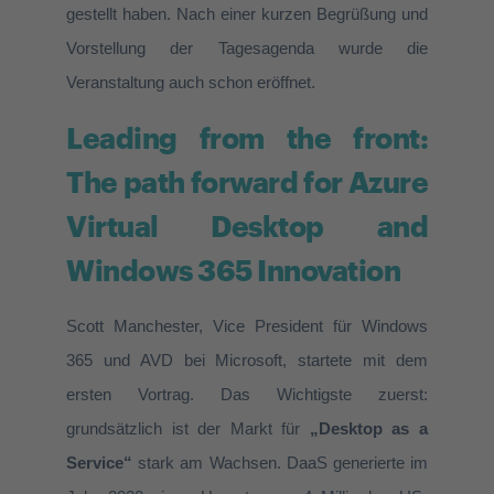
gestellt haben.
Nach einer kurzen Begrüßung und
Vorstellung der Tagesagenda wurde die
Veranstaltung auch schon eröffnet.
Leading from the front:
The path forward for Azure
Virtual Desktop and
Windows 365 Innovation
Scott Manchester, Vice President für Windows
365 und AVD bei Microsoft, startete mit dem
ersten Vortrag
. Das Wichtigste zuerst:
grundsätzlich ist der Markt für
„Desktop as a
Service“
stark am Wachsen. DaaS generierte im