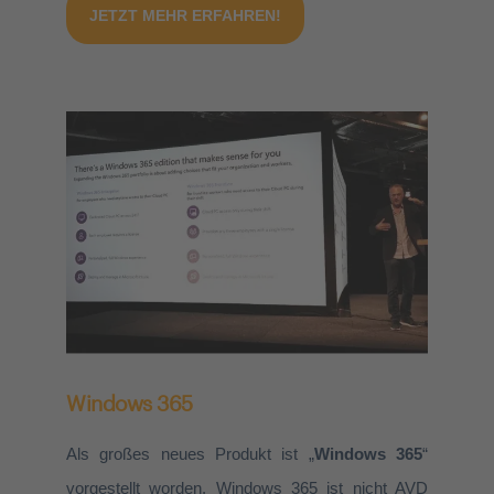
JETZT MEHR ERFAHREN!
Windows 365
Als großes neues Produkt ist „
Windows 365
“
vorgestellt worden. Windows 365 ist nicht AVD