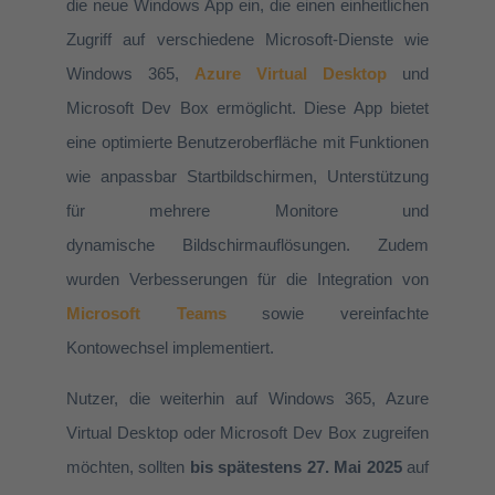
die neue Windows App ein, die einen einheitlichen
Zugriff auf verschiedene Microsoft-Dienste wie
Windows 365,
Azure Virtual Desktop
und
Microsoft Dev Box ermöglicht. Diese App bietet
eine optimierte Benutzeroberfläche mit Funktionen
wie anpassbar Startbildschirmen, Unterstützung
für mehrere Monitore und
dynamische Bildschirmauflösungen. Zudem
wurden Verbesserungen für die Integration von
Microsoft Teams
sowie vereinfachte
Kontowechsel implementiert. ​
Nutzer, die weiterhin auf Windows 365, Azure
Virtual Desktop oder Microsoft Dev Box zugreifen
möchten, sollten
bis spätestens 27. Mai 2025
auf