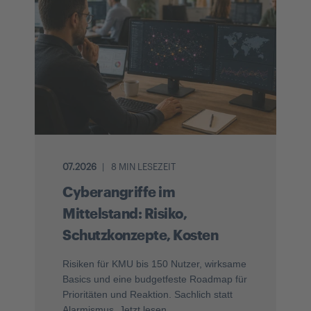
07.2026
8 MIN LESEZEIT
Cyberangriffe im
Mittelstand: Risiko,
Schutzkonzepte, Kosten
Risiken für KMU bis 150 Nutzer, wirksame
Basics und eine budgetfeste Roadmap für
Prioritäten und Reaktion. Sachlich statt
Alarmismus. Jetzt lesen