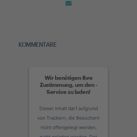
KOMMENTARE
Wir benötigen Ihre
Zustimmung, um den -
Service zu laden!
Dieser Inhalt darf aufgrund
von Trackern, die Besuchern
nicht offengelegt werden,
nicht geladen werden. Der