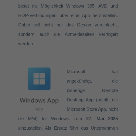
bietet die Möglichkeit Windows 365, AVD und
RDP-Verbindungen über eine App herzustellen.
Dabei soll nicht nur das Design vereinfacht,
sondern auch die Anmeldezeiten verringert
werden.
Microsoft hat
angekündigt, die
bisherige Remote
Desktop App (betrifft die
Microsoft Store App, nicht
die MSI) für Windows zum
27. Mai 2025
einzustellen. Als Ersatz führt das Unternehmen