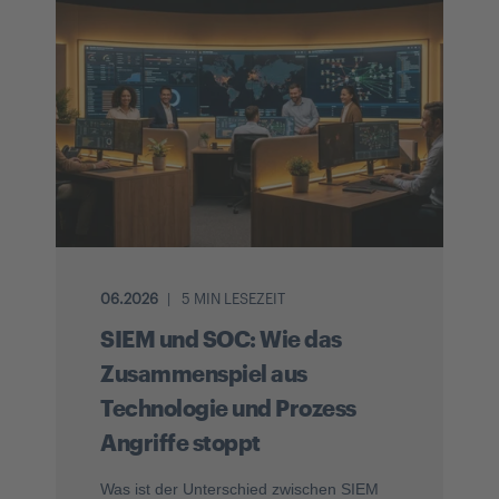
06.2026
5 MIN LESEZEIT
SIEM und SOC: Wie das
Zusammenspiel aus
Technologie und Prozess
Angriffe stoppt
Was ist der Unterschied zwischen SIEM