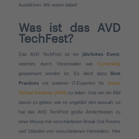
Ausblicken. Wir waren dabei!
Was ist das AVD
TechFest?
Das AVD TechFest ist ein
jährliches Event
,
welches durch Veranstalter wie
ControlUp
gesponsert worden ist. Es dient dazu
Best
Practices
mit anderen IT-Experten für
Azure
Virtual Desktop (AVD)
zu teilen. Und um ein Bild
davon zu geben, wie es ungefähr dort aussah, so
hat das AVD TechFest große Ähnlichkeiten zu
einer Messe mit verschiedenen Break Out Rooms
und Ständen von verschiedenen Herstellern. Hier