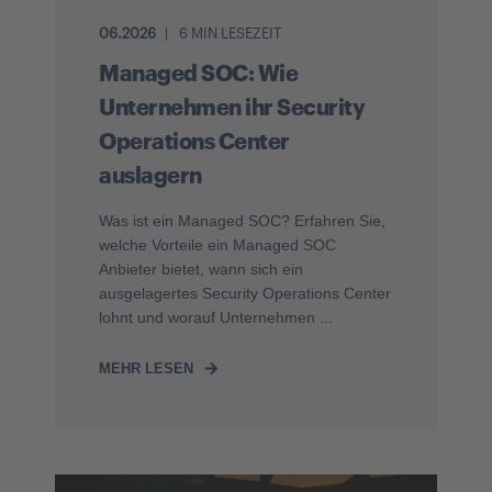
06.2026
6 MIN LESEZEIT
Managed SOC: Wie
Unternehmen ihr Security
Operations Center
auslagern
Was ist ein Managed SOC? Erfahren Sie,
welche Vorteile ein Managed SOC
Anbieter bietet, wann sich ein
ausgelagertes Security Operations Center
lohnt und worauf Unternehmen ...
MEHR LESEN