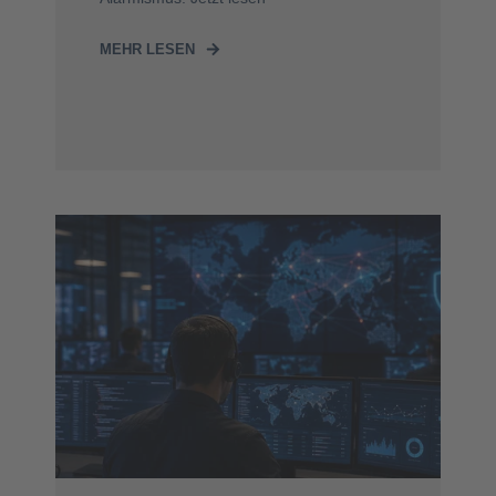
MEHR LESEN