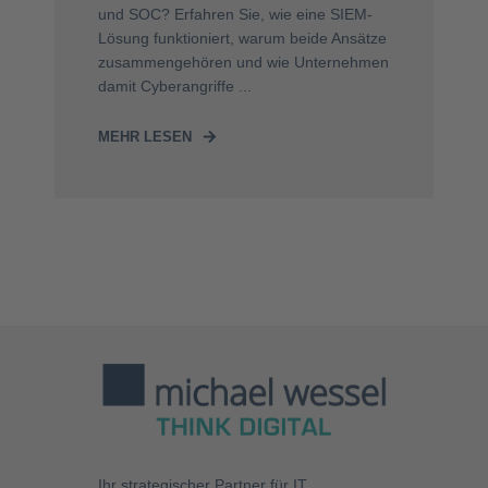
und SOC? Erfahren Sie, wie eine SIEM-
Lösung funktioniert, warum beide Ansätze
zusammengehören und wie Unternehmen
damit Cyberangriffe ...
MEHR LESEN
Ihr strategischer Partner für
IT