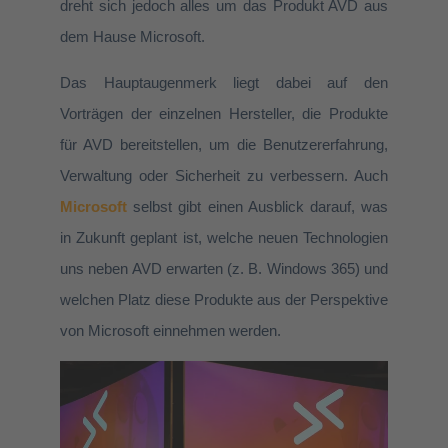
dreht sich jedoch alles um das Produkt AVD aus
dem Hause Microsoft.
Das Hauptaugenmerk liegt dabei auf den
Vorträgen der einzelnen Hersteller, die Produkte
für AVD bereitstellen, um die Benutzererfahrung,
Verwaltung oder Sicherheit zu verbessern. Auch
Microsoft
selbst gibt einen Ausblick darauf, was
in Zukunft geplant ist, welche neuen Technologien
uns neben AVD erwarten (z. B. Windows 365) und
welchen Platz diese Produkte aus der Perspektive
von Microsoft einnehmen werden.