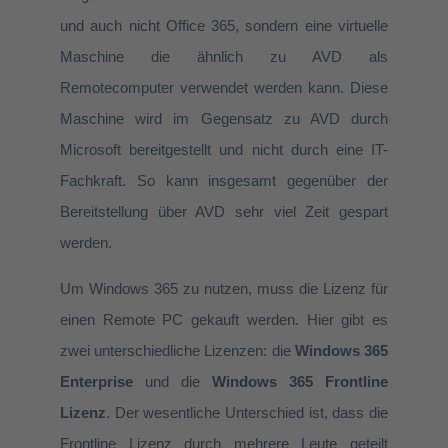
und auch nicht Office 365, sondern eine virtuelle
Maschine die ähnlich zu AVD als
Remotecomputer verwendet werden kann. Diese
Maschine wird im Gegensatz zu AVD durch
Microsoft bereitgestellt und nicht durch eine IT-
Fachkraft. So kann insgesamt gegenüber der
Bereitstellung über AVD sehr viel Zeit gespart
werden.
Um Windows 365 zu nutzen, muss die Lizenz für
einen Remote PC gekauft werden. Hier gibt es
zwei unterschiedliche Lizenzen: die
Windows 365
Enterprise
und die
Windows 365 Frontline
Lizenz
. Der wesentliche Unterschied ist, dass die
Frontline Lizenz durch mehrere Leute geteilt