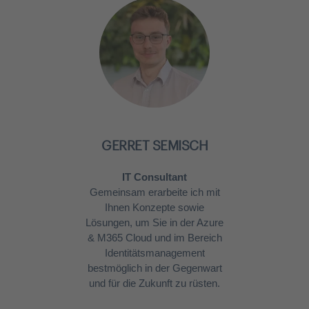
GERRET SEMISCH
IT Consultant
Gemeinsam erarbeite ich mit
Ihnen Konzepte sowie
Lösungen, um Sie in der Azure
& M365 Cloud und im Bereich
Identitätsmanagement
bestmöglich in der Gegenwart
und für die Zukunft zu rüsten.