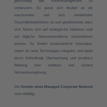
gleichzeitig das Risikomanagement zu
verbessern. Es passt sich flexibel an die
wachsenden und sich wandelnden
Geschäftsbedürfnisse an und gewährleistet, dass
sich Teams sich auf strategische Initiativen statt
auf tägliche Netzwerkprobleme konzentrieren
können. Es fördert kontinuierliche Innovation,
indem es neue Technologien integriert, und bietet
durch fortlaufende Überwachung und proaktive
Wartung eine nahtlose und sichere
Netzwerkumgebung.
Die
Vorteile eines Managed Corporate Network
sind vielfältig: