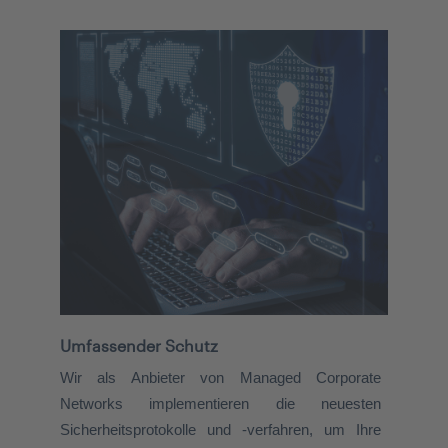
Umfassender Schutz
Wir als Anbieter von Managed Corporate
Networks implementieren die neuesten
Sicherheitsprotokolle und -verfahren, um Ihre