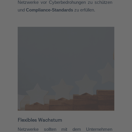
Netzwerke vor Cyberbedrohungen zu schützen
und
Compliance-Standards
zu erfüllen.
Flexibles Wachstum
Netzwerke sollten mit dem Unternehmen