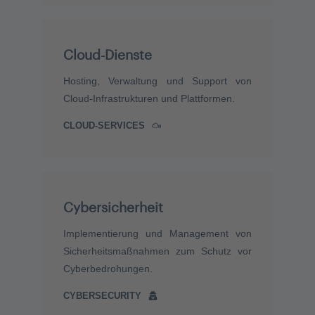
Cloud-Dienste
Hosting, Verwaltung und Support von
Cloud-Infrastrukturen und Plattformen.
CLOUD-SERVICES
Cybersicherheit
Implementierung und Management von
Sicherheitsmaßnahmen zum Schutz vor
Cyberbedrohungen.
CYBERSECURITY