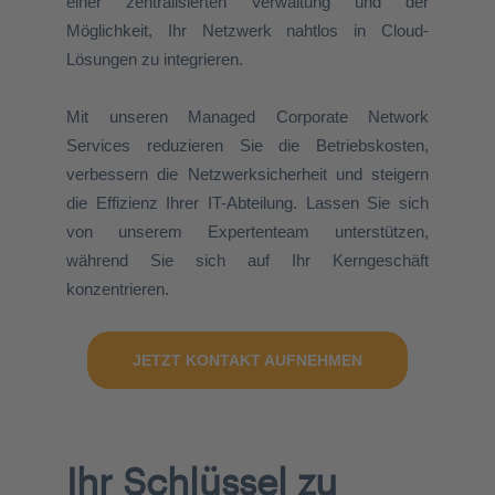
einer zentralisierten Verwaltung und der
Möglichkeit, Ihr Netzwerk nahtlos in Cloud-
Lösungen zu integrieren.
Mit unseren Managed Corporate Network
Services reduzieren Sie die Betriebskosten,
verbessern die Netzwerksicherheit und steigern
die Effizienz Ihrer IT-Abteilung. Lassen Sie sich
von unserem Expertenteam unterstützen,
während Sie sich auf Ihr Kerngeschäft
konzentrieren.
JETZT KONTAKT AUFNEHMEN
Ihr Schlüssel zu