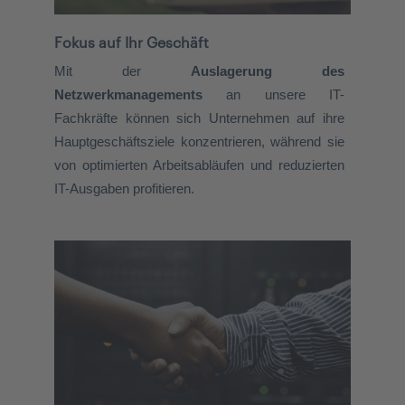
Fokus auf Ihr Geschäft
Mit der
Auslagerung des
Netzwerkmanagements
an unsere IT-
Fachkräfte können sich Unternehmen auf ihre
Hauptgeschäftsziele konzentrieren, während sie
von optimierten Arbeitsabläufen und reduzierten
IT-Ausgaben profitieren.