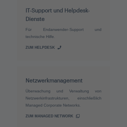
IT-Support und Helpdesk-
Dienste
Für Endanwender-Support und
technische Hilfe.
ZUM HELPDESK
Netzwerkmanagement
Überwachung und Verwaltung von
Netzwerkinfrastrukturen, einschließlich
Managed Corporate Networks.
ZUM MANAGED NETWORK