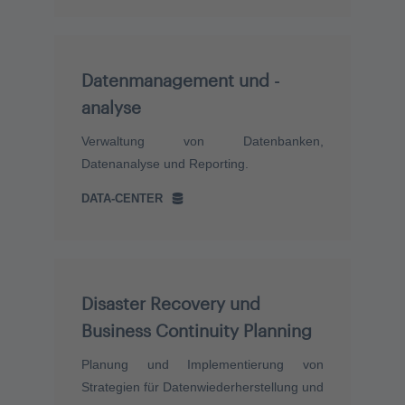
Datenmanagement und -
analyse
Verwaltung von Datenbanken,
Datenanalyse und Reporting.
DATA-CENTER
Disaster Recovery und
Business Continuity Planning
Planung und Implementierung von
Strategien für Datenwiederherstellung und