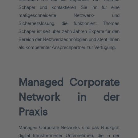
Schaper und
kontaktieren Sie ihn für eine
maßgeschneiderte Netzwerk- und
Sicherheitslösung, die funktioniert: Thomas
Schaper ist seit über zehn Jahren Experte für den
Bereich der Netzwerktechnologien und steht Ihnen
als kompetenter Ansprechpartner zur Verfügung.
Managed
Corporate
Network
in der
Praxis
Managed Corporate Networks sind das Rückgrat
digital transformierter Unternehmen, die in der