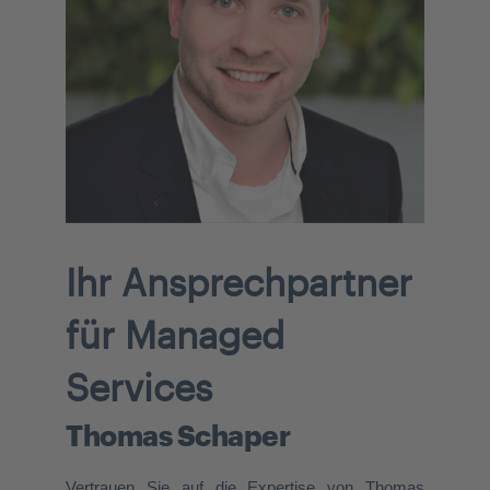
Ihr Ansprechpartner
für Managed
Services
Thomas Schaper
Vertrauen Sie auf die Expertise von Thomas