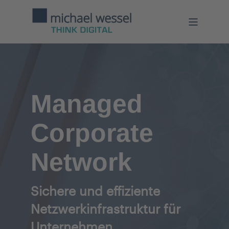
Managed
Corporate
Network
Sichere und effiziente
Netzwerkinfrastruktur für
Unternehmen