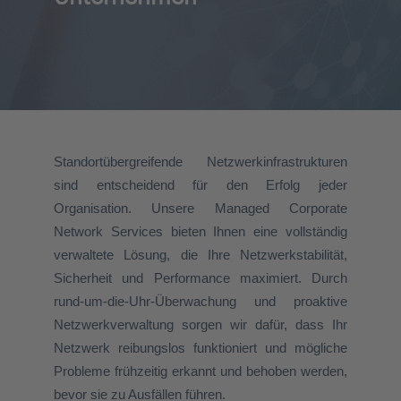
Standortübergreifende Netzwerkinfrastrukturen
sind entscheidend für den Erfolg jeder
Organisation. Unsere Managed Corporate
Network Services bieten Ihnen eine vollständig
verwaltete Lösung, die Ihre Netzwerkstabilität,
Sicherheit und Performance maximiert. Durch
rund-um-die-Uhr-Überwachung und proaktive
Netzwerkverwaltung sorgen wir dafür, dass Ihr
Netzwerk reibungslos funktioniert und mögliche
Probleme frühzeitig erkannt und behoben werden,
bevor sie zu Ausfällen führen.