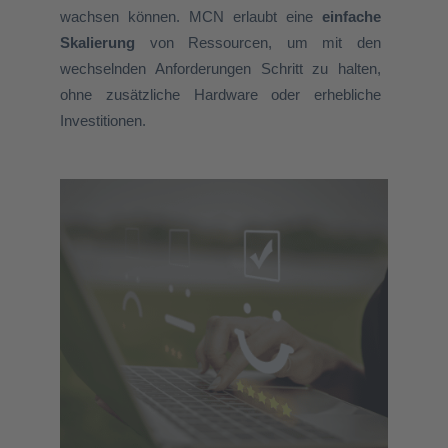
wachsen können. MCN erlaubt eine
einfache
Skalierung
von Ressourcen, um mit den
wechselnden Anforderungen Schritt zu halten,
ohne zusätzliche Hardware oder erhebliche
Investitionen.