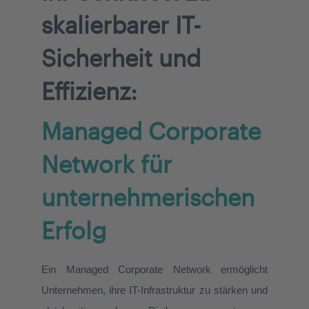
skalierbarer IT-
Sicherheit und
Effizienz:
Managed Corporate
Network für
unternehmerischen
Erfolg
Ein Managed Corporate Network ermöglicht
Unternehmen, ihre IT-Infrastruktur zu stärken und