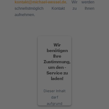
kontakt@michael-wessel.de
.
Wir werden
schnellstmöglich Kontakt zu Ihnen
aufnehmen.
Wir
benötigen
Ihre
Zustimmung,
um den -
Service zu
laden!
Dieser Inhalt
darf
aufgrund