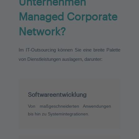
Unternehmen
Managed Corporate
Network?
Im IT-Outsourcing können Sie eine breite Palette
von Dienstleistungen auslagern, darunter:
Softwareentwicklung
Von maßgeschneiderten Anwendungen
bis hin zu Systemintegrationen.