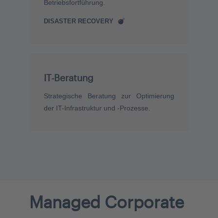
Betriebsfortführung.
DISASTER RECOVERY
IT-Beratung
Strategische Beratung zur Optimierung
der IT-Infrastruktur und -Prozesse.
Managed
Corporate