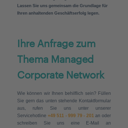
Lassen Sie uns gemeinsam die Grundlage für
Ihren anhaltenden Geschäftserfolg legen.
Ihre Anfrage zum
Thema Managed
Corporate Network
Wie können wir Ihnen behilflich sein? Füllen
Sie gern das unten stehende Kontaktformular
aus, rufen Sie uns unter unserer
Servicehotline
+49 511 - 999 79 - 201
an oder
schreiben Sie uns eine E-Mail an