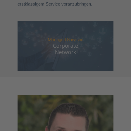
erstklassigem Service voranzubringen.