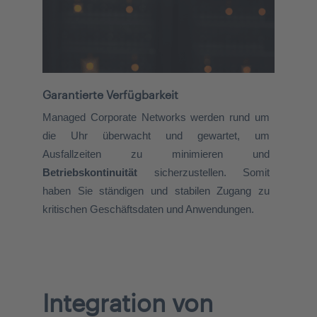
Garantierte Verfügbarkeit
Managed Corporate Networks werden rund um
die Uhr überwacht und gewartet, um
Ausfallzeiten zu minimieren und
Betriebskontinuität
sicherzustellen. Somit
haben Sie ständigen und stabilen Zugang zu
kritischen Geschäftsdaten und Anwendungen.
Integration von