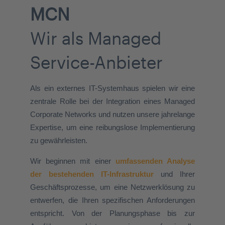
MCN
Wir als Managed
Service-Anbieter
Als ein externes IT-Systemhaus spielen wir eine
zentrale Rolle bei der Integration eines Managed
Corporate Networks und nutzen unsere jahrelange
Expertise, um eine reibungslose Implementierung
zu gewährleisten.
Wir beginnen mit einer
umfassenden Analyse
der bestehenden IT-Infrastruktur
und Ihrer
Geschäftsprozesse, um eine Netzwerklösung zu
entwerfen, die Ihren spezifischen Anforderungen
entspricht. Von der Planungsphase bis zur