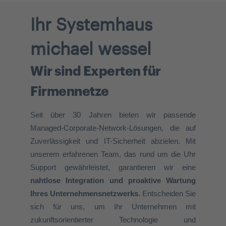
Ihr Systemhaus
michael wessel
Wir sind Experten für
Firmennetze
Seit über
30
Jahren bieten wir
passende
Managed-Corporate-Network-Lösungen, die auf
Zuverlässigkeit und IT-Sicherheit abzielen. Mit
unserem erfahrenen Team, das rund um die Uhr
Support gewährleistet, garantieren wir eine
nahtlose Integration und proaktive Wartung
Ihres Unternehmensnetzwerks.
Entscheiden Sie
sich für uns, um Ihr Unternehmen mit
zukunftsorientierter Technologie und