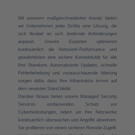
Mit unserem maßgeschneiderten Ansatz bieten
wir Unternehmen jeder Größe eine Lösung, die
sich flexibel an sich ändernde Anforderungen
anpasst. Unsere Experten optimieren
kontinuierlich die Netzwerk-Performance und
gewährleisten eine sichere Konnektivität für alle
Ihre Standorte. Automatisierte Updates, schnelle
Fehlerbehebung und vorausschauende Wartung
sorgen dafür, dass Ihre Infrastruktur immer auf
dem neuesten Stand bleibt.
Darüber hinaus bieten unsere Managed Security
Services umfassenden Schutz vor
Cyberbedrohungen, indem wir Ihre Netzwerke
kontinuierlich überwachen und Angriffe abwehren.
Sie profitieren von einem sicheren Remote-Zugriff,