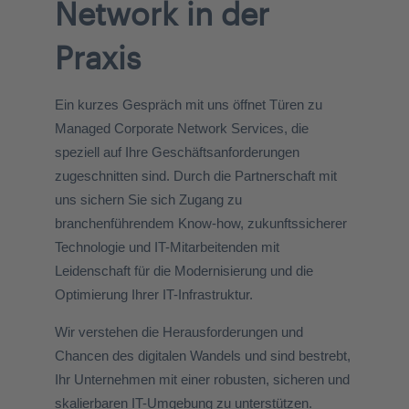
Network
in der
Praxis
Ein kurzes Gespräch mit uns öffnet Türen zu
Managed Corporate Network Services, die
speziell auf Ihre Geschäftsanforderungen
zugeschnitten sind. Durch die Partnerschaft mit
uns sichern Sie sich Zugang zu
branchenführendem Know-how, zukunftssicherer
Technologie und IT-Mitarbeitenden mit
Leidenschaft für die Modernisierung und die
Optimierung Ihrer IT-Infrastruktur.
Wir verstehen die Herausforderungen und
Chancen des digitalen Wandels und sind bestrebt,
Ihr Unternehmen mit einer robusten, sicheren und
skalierbaren IT-Umgebung zu unterstützen.