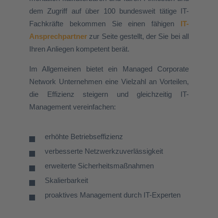
dem Zugriff auf über 100 bundesweit tätige IT-
Fachkräfte bekommen Sie einen fähigen
IT-
Ansprechpartner
zur Seite gestellt, der Sie bei all
Ihren Anliegen kompetent berät.
Im Allgemeinen bietet ein Managed
Corporate
Network Unternehmen eine Vielzahl an Vorteilen,
die Effizienz steigern und gleichzeitig IT-
Management vereinfachen:
erhöhte Betriebseffizienz
verbesserte Netzwerkzuverlässigkeit
erweiterte Sicherheitsmaßnahmen
Skalierbarkeit
proaktives Management durch IT-Experten