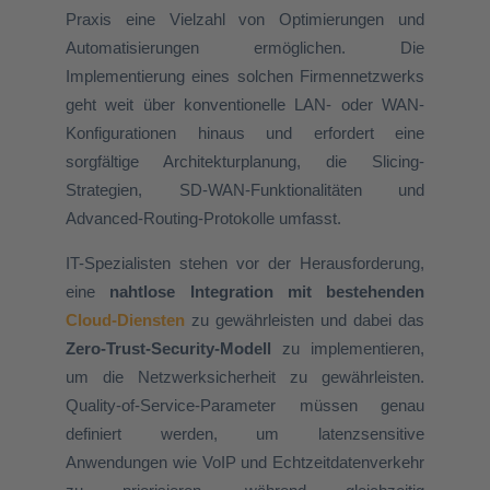
Praxis eine Vielzahl von Optimierungen und
Automatisierungen ermöglichen. Die
Implementierung eines solchen Firmennetzwerks
geht weit über konventionelle LAN- oder WAN-
Konfigurationen hinaus und erfordert eine
sorgfältige Architekturplanung, die Slicing-
Strategien, SD-WAN-Funktionalitäten und
Advanced-Routing-Protokolle umfasst.
IT-Spezialisten stehen vor der Herausforderung,
eine
nahtlose Integration mit bestehenden
Cloud-Diensten
zu gewährleisten und dabei das
Zero-Trust-Security-Modell
zu implementieren,
um die Netzwerksicherheit zu gewährleisten.
Quality-of-Service-Parameter müssen genau
definiert werden, um latenzsensitive
Anwendungen wie VoIP und Echtzeitdatenverkehr