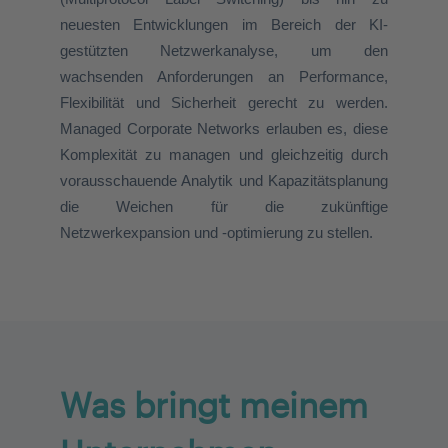
neuesten Entwicklungen im Bereich der KI-
gestützten Netzwerkanalyse, um den
wachsenden Anforderungen an Performance,
Flexibilität und Sicherheit gerecht zu werden.
Managed Corporate Networks erlauben es, diese
Komplexität zu managen und gleichzeitig durch
vorausschauende Analytik und Kapazitätsplanung
die Weichen für die zukünftige
Netzwerkexpansion und -optimierung zu stellen
.
Was bringt meinem