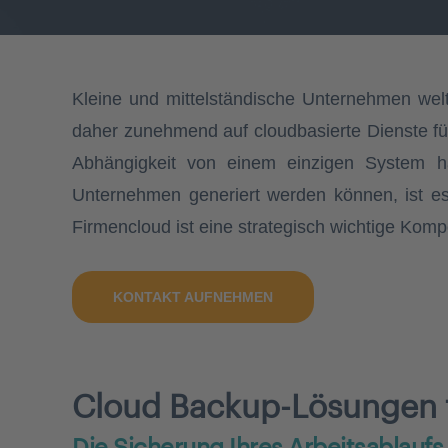
Kleine und mittelständische Unternehmen wel
daher zunehmend auf cloudbasierte Dienste fü
Abhängigkeit von einem einzigen System h
Unternehmen generiert werden können, ist es
Firmencloud ist eine strategisch wichtige Kom
KONTAKT AUFNEHMEN
Cloud Backup-Lösungen 
Die Sicherung Ihres Arbeitsablaufs 