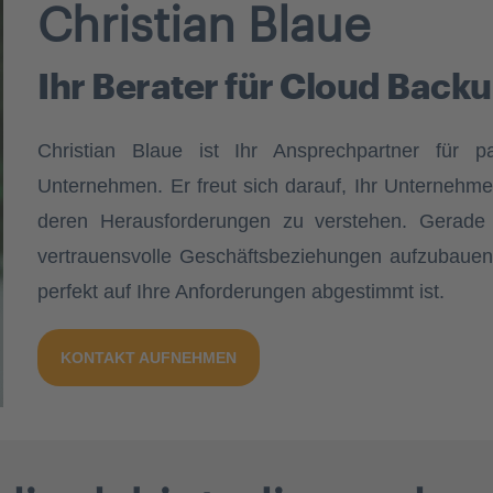
Christian Blaue
Ihr Berater für Cloud Bac
Christian Blaue ist Ihr Ansprechpartner für p
Unternehmen. Er freut sich darauf, Ihr Unternehm
deren Herausforderungen zu verstehen. Gerade e
vertrauensvolle Geschäftsbeziehungen aufzubauen u
perfekt auf Ihre Anforderungen abgestimmt ist.
KONTAKT AUFNEHMEN