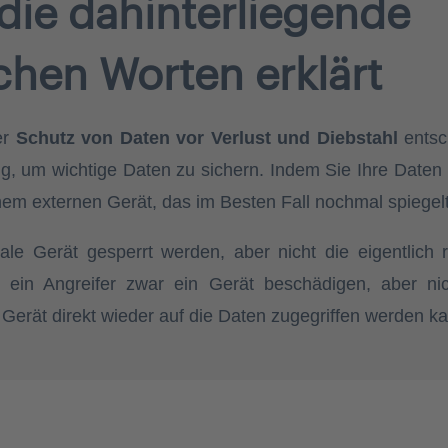
die dahinterliegende
achen Worten erklärt
er
Schutz von Daten vor Verlust und Diebstahl
entsc
, um wichtige Daten zu sichern. Indem Sie Ihre Daten 
nem externen Gerät, das im Besten Fall nochmal spiegelt
ale Gerät gesperrt werden, aber nicht die eigentlich 
ein Angreifer zwar ein Gerät beschädigen, aber nic
Gerät direkt wieder auf die Daten zugegriffen werden k