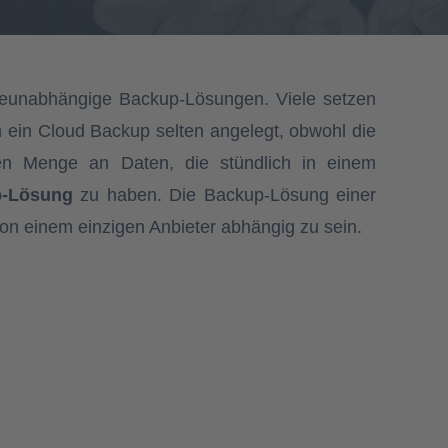
äteunabhängige Backup-Lösungen. Viele setzen
 ein Cloud Backup selten angelegt, obwohl die
en Menge an Daten, die stündlich in einem
p-Lösung
zu haben. Die Backup-Lösung einer
on einem einzigen Anbieter abhängig zu sein.