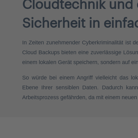
Cloudtechnik und 
Sicherheit in einf
In Zeiten zunehmender Cyberkriminalität ist d
Cloud Backups bieten eine zuverlässige Lösung
einem lokalen Gerät speichern, sondern auf ei
So würde bei einem Angriff vielleicht das lok
Ebene Ihrer sensiblen Daten. Dadurch kann 
Arbeitsprozess gefährden, da mit einem neuen 