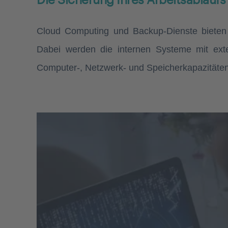
Cloud Computing und Backup-Dienste bieten a
Dabei werden die internen Systeme mit exte
Computer-, Netzwerk- und Speicherkapazitäte