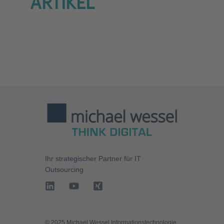
ARTIKEL
Ihr strategischer Partner für
IT
Outsourcing
©️ 2025 Michael Wessel Informationstechnologie