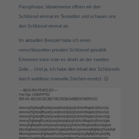
Passphrase. Idealerweise öffnen wir den
Schlüssel einmal im Texteditor und schauen uns
den Schlüssel einmal an.
Im aktuellen Beispiel habe ich einen
verschlüsselten privaten Schlüssel gewählt.
Erkennen kann man es direkt an der zweiten
Zeile… Und ja, ich habe den Inhalt des Schlüssels
durch wahllose manuelle Zeichen ersetzt. 😉