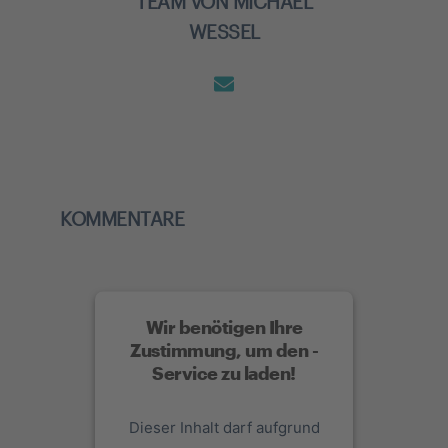
TEAM VON MICHAEL
WESSEL
KOMMENTARE
Wir benötigen Ihre
Zustimmung, um den -
Service zu laden!
Dieser Inhalt darf aufgrund