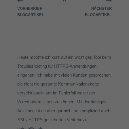
VORHERIGER
NÄCHSTER
BLOGARTIKEL
BLOGARTIKEL
Heute möchte ich kurz auf ein wichtiges Tool beim
Troubleshooting für HTTPS-Anwendungen
eingehen. Ich habe mit vielen Kunden gesprochen,
die nicht die gesamte Kommunikationskette
verschlüsseln, um im Fehlerfall weiter per
Wireshark mitlesen zu können. Mit der richtigen
Anleitung ist es aber gar nicht so kompliziert auch
SSL / HTTPS gesicherten Verkehr zu
entschlüsseln.