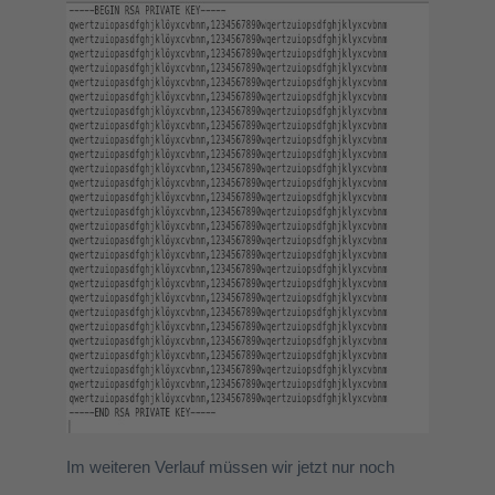
Im weiteren Verlauf müssen wir jetzt nur noch