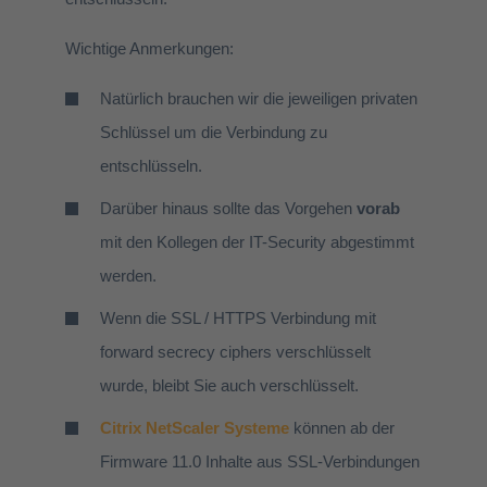
Wichtige Anmerkungen:
Natürlich brauchen wir die jeweiligen privaten
Schlüssel um die Verbindung zu
entschlüsseln.
Darüber hinaus sollte das Vorgehen
vorab
mit den Kollegen der IT-Security abgestimmt
werden.
Wenn die SSL / HTTPS Verbindung mit
forward secrecy ciphers verschlüsselt
wurde, bleibt Sie auch verschlüsselt.
Citrix NetScaler Systeme
können ab der
Firmware 11.0 Inhalte aus SSL-Verbindungen