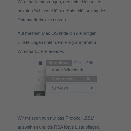
Wireshark überzeugen, den entschlüsselten
privaten Schlüssel für die Entschlüsselung des
Datenverkehrs zu nutzen.
Auf meinem Mac OS finde ich die nötigen
Einstellungen unter dem Programmmenü
Wireshark / Preferences
Wir müssen nun nur das Protokoll „SSL“
auswählen und die RSA Keys Liste pflegen.