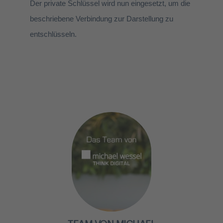
Der private Schlüssel wird nun eingesetzt, um die
beschriebene Verbindung zur Darstellung zu
entschlüsseln.