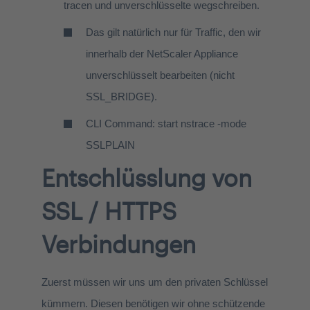
tracen und unverschlüsselte wegschreiben.
Das gilt natürlich nur für Traffic, den wir
innerhalb der NetScaler Appliance
unverschlüsselt bearbeiten (nicht
SSL_BRIDGE).
CLI Command: start nstrace -mode
SSLPLAIN
Entschlüsslung von
SSL / HTTPS
Verbindungen
Zuerst müssen wir uns um den privaten Schlüssel
kümmern. Diesen benötigen wir ohne schützende