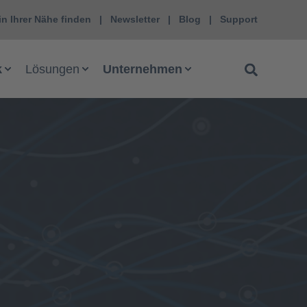
in Ihrer Nähe finden
Newsletter
Blog
Support
k
Lösungen
Unternehmen