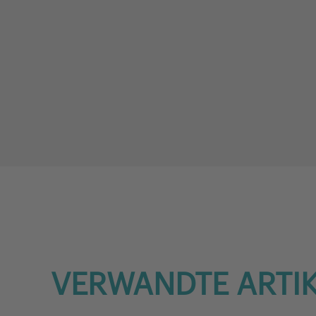
VERWANDTE ARTI