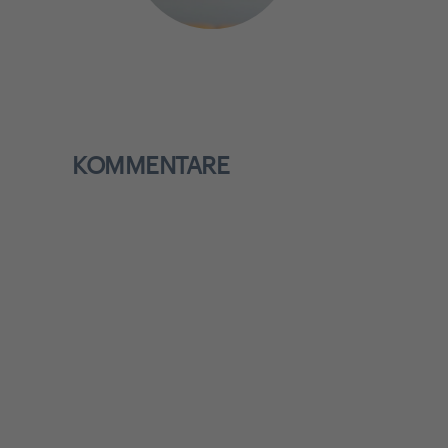
KOMMENTARE