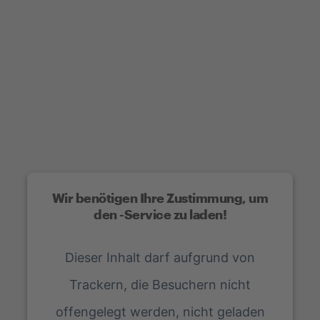
Wir benötigen Ihre Zustimmung, um
den -Service zu laden!
Dieser Inhalt darf aufgrund von
Trackern, die Besuchern nicht
offengelegt werden, nicht geladen