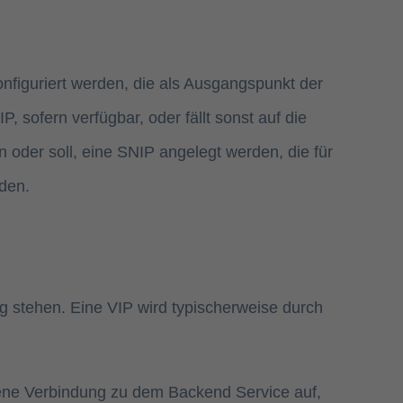
onfiguriert werden, die als Ausgangspunkt der
sofern verfügbar, oder fällt sonst auf die
n oder soll, eine SNIP angelegt werden, die für
den.
ng stehen. Eine VIP wird typischerweise durch
igene Verbindung zu dem Backend Service auf,