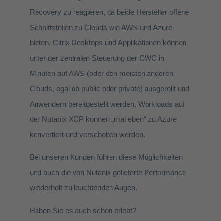
Recovery zu reagieren, da beide Hersteller offene
Schnittstellen zu Clouds wie AWS und Azure
bieten. Citrix Desktops und Applikationen können
unter der zentralen Steuerung der CWC in
Minuten auf AWS (oder den meisten anderen
Clouds, egal ob public oder private) ausgerollt und
Anwendern bereitgestellt werden, Workloads auf
der Nutanix XCP können „mal eben“ zu Azure
konvertiert und verschoben werden.
Bei unseren Kunden führen diese Möglichkeiten
und auch die von Nutanix gelieferte Performance
wiederholt zu leuchtenden Augen.
Haben Sie es auch schon erlebt?