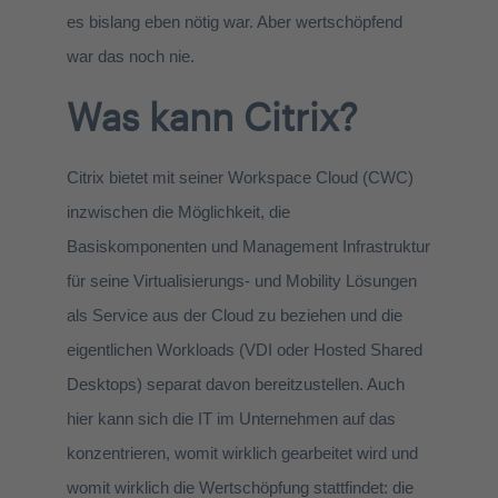
es bislang eben nötig war. Aber wertschöpfend
war das noch nie.
Was kann Citrix?
Citrix bietet mit seiner Workspace Cloud (CWC)
inzwischen die Möglichkeit, die
Basiskomponenten und Management Infrastruktur
für seine Virtualisierungs- und Mobility Lösungen
als Service aus der Cloud zu beziehen und die
eigentlichen Workloads (VDI oder Hosted Shared
Desktops) separat davon bereitzustellen. Auch
hier kann sich die IT im Unternehmen auf das
konzentrieren, womit wirklich gearbeitet wird und
womit wirklich die Wertschöpfung stattfindet: die