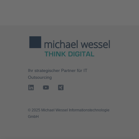
Ihr strategischer Partner für
IT
Outsourcing
©️ 2025 Michael Wessel Informationstechnologie
GmbH