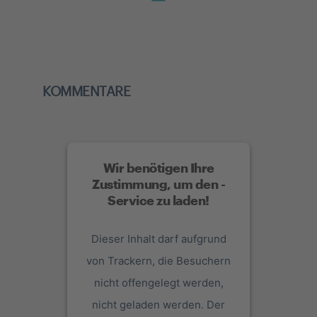
KOMMENTARE
Wir benötigen Ihre
Zustimmung, um den -
Service zu laden!
Dieser Inhalt darf aufgrund
von Trackern, die Besuchern
nicht offengelegt werden,
nicht geladen werden. Der