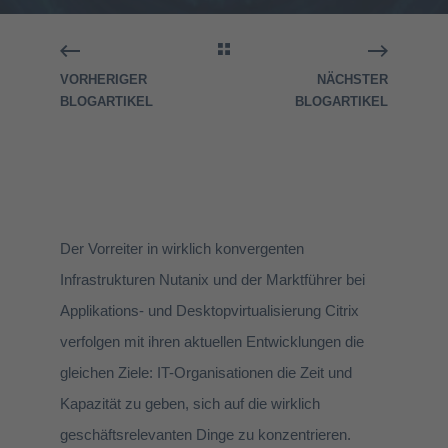
VORHERIGER
NÄCHSTER
BLOGARTIKEL
BLOGARTIKEL
Der Vorreiter in wirklich konvergenten
Infrastrukturen Nutanix und der Marktführer bei
Applikations- und Desktopvirtualisierung Citrix
verfolgen mit ihren aktuellen Entwicklungen die
gleichen Ziele: IT-Organisationen die Zeit und
Kapazität zu geben, sich auf die wirklich
geschäftsrelevanten Dinge zu konzentrieren.