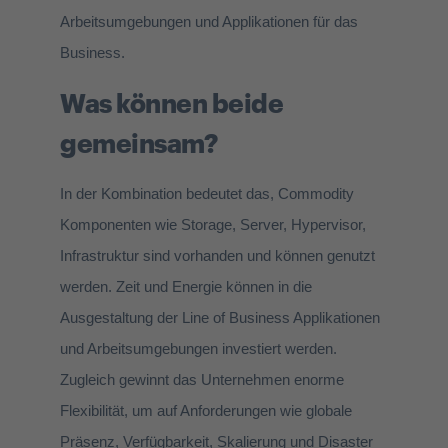
Arbeitsumgebungen und Applikationen für das
Business.
Was können beide
gemeinsam?
In der Kombination bedeutet das, Commodity
Komponenten wie Storage, Server, Hypervisor,
Infrastruktur sind vorhanden und können genutzt
werden. Zeit und Energie können in die
Ausgestaltung der Line of Business Applikationen
und Arbeitsumgebungen investiert werden.
Zugleich gewinnt das Unternehmen enorme
Flexibilität, um auf Anforderungen wie globale
Präsenz, Verfügbarkeit, Skalierung und Disaster