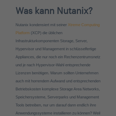
Was kann Nutanix?
Nutanix kondensiert mit seiner
Xtreme Computing
Platform
(XCP) die üblichen
Infrastrukturkomponenten Storage, Server,
Hypervisor und Management in schlüsselfertige
Appliances, die nur noch ein Rechenzentrumsnetz
und je nach Hypervisor-Wahl entsprechende
Lizenzen benötigen. Warum sollten Unternehmen
auch mit horrendem Aufwand und entsprechenden
Betriebskosten komplexe Storage Area Networks,
Speichersysteme, Serverparks und Management
Tools betreiben, nur um darauf dann endlich ihre
Anwendungssysteme installieren zu können? Weil