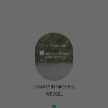
TEAM VON MICHAEL
WESSEL