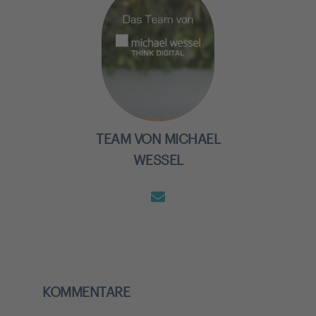
TEAM VON MICHAEL
WESSEL
KOMMENTARE