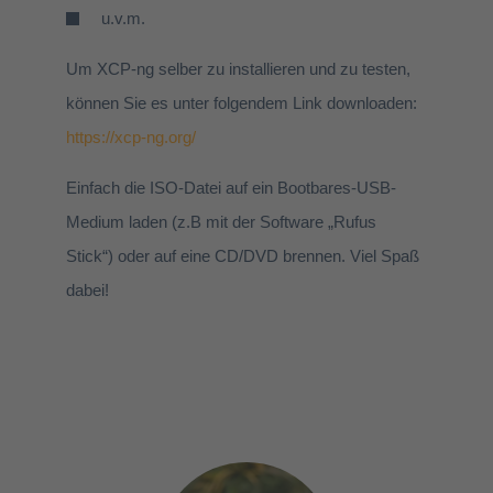
u.v.m.
Um XCP-ng selber zu installieren und zu testen,
können Sie es unter folgendem Link downloaden:
https://xcp-ng.org/
Einfach die ISO-Datei auf ein Bootbares-USB-
Medium laden (z.B mit der Software „Rufus
Stick“) oder auf eine CD/DVD brennen. Viel Spaß
dabei!