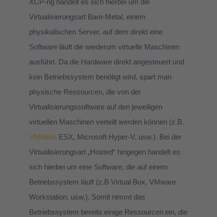
XCP-ng handelt es sich hierbei um die
Virtualisierungsart Bare-Metal, einem
physikalischen Server, auf dem direkt eine
Software läuft die wiederum virtuelle Maschinen
ausführt. Da die Hardware direkt angesteuert und
kein Betriebssystem benötigt wird, spart man
physische Ressourcen, die von der
Virtualisierungssoftware auf den jeweiligen
virtuellen Maschinen verteilt werden können (z.B.
VMWare
ESX, Microsoft Hyper-V, usw.). Bei der
Virtualisierungsart „Hosted“ hingegen handelt es
sich hierbei um eine Software, die auf einem
Betriebssystem läuft (z.B Virtual Box, VMware
Workstation, usw.). Somit nimmt das
Betriebssystem bereits einige Ressourcen ein, die