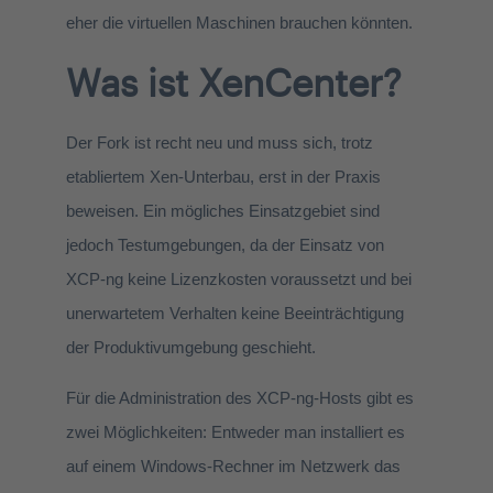
eher die virtuellen Maschinen brauchen könnten.
Was ist XenCenter?
Der Fork ist recht neu und muss sich, trotz
etabliertem Xen-Unterbau, erst in der Praxis
beweisen. Ein mögliches Einsatzgebiet sind
jedoch Testumgebungen, da der Einsatz von
XCP-ng keine Lizenzkosten voraussetzt und bei
unerwartetem Verhalten keine Beeinträchtigung
der Produktivumgebung geschieht.
Für die Administration des XCP-ng-Hosts gibt es
zwei Möglichkeiten: Entweder man installiert es
auf einem Windows-Rechner im Netzwerk das