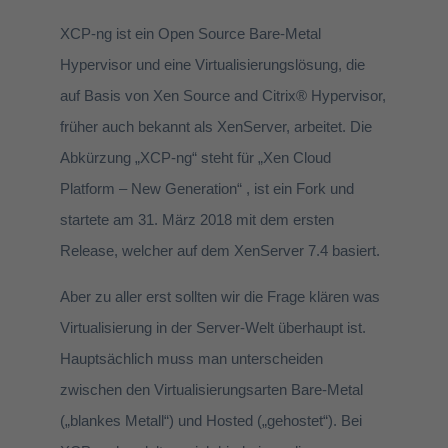
XCP-ng ist ein Open Source Bare-Metal
Hypervisor und eine Virtualisierungslösung, die
auf Basis von Xen Source and Citrix® Hypervisor,
früher auch bekannt als XenServer, arbeitet. Die
Abkürzung „XCP-ng“ steht für „Xen Cloud
Platform – New Generation“ , ist ein Fork und
startete am 31. März 2018 mit dem ersten
Release, welcher auf dem XenServer 7.4 basiert.
Aber zu aller erst sollten wir die Frage klären was
Virtualisierung in der Server-Welt überhaupt ist.
Hauptsächlich muss man unterscheiden
zwischen den Virtualisierungsarten Bare-Metal
(„blankes Metall“) und Hosted („gehostet“). Bei