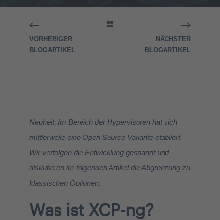
VORHERIGER
NÄCHSTER
BLOGARTIKEL
BLOGARTIKEL
Neuheit: Im Bereich der Hypervisoren hat sich
mittlerweile eine Open Source Variante etabliert.
Wir verfolgen die Entwicklung gespannt und
diskutieren im folgenden Artikel die Abgrenzung zu
klassischen Optionen.
Was ist XCP-ng?