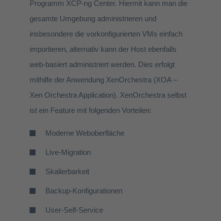
Programm XCP-ng Center. Hiermit kann man die
gesamte Umgebung administrieren und
insbesondere die vorkonfigurierten VMs einfach
importieren, alternativ kann der Host ebenfalls
web-basiert administriert werden. Dies erfolgt
mithilfe der Anwendung XenOrchestra (XOA –
Xen Orchestra Application). XenOrchestra selbst
ist ein Feature mit folgenden Vorteilen:
Moderne Weboberfläche
Live-Migration
Skalierbarkeit
Backup-Konfigurationen
User-Self-Service