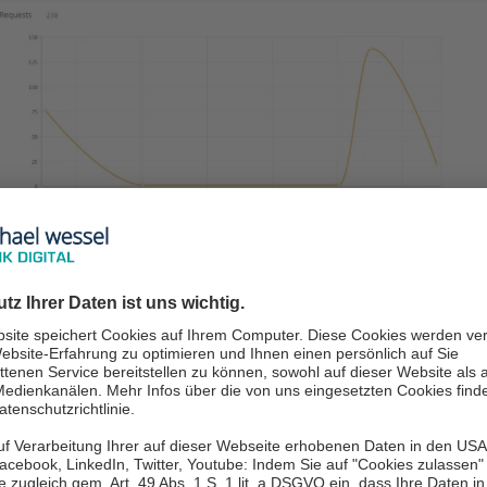
analysiert werden