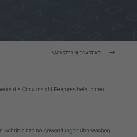
NÄCHSTER BLOGARTIKEL
ute die Citrix Insight Features beleuchten.
ten Schritt einzelne Anwendungen überwachen.