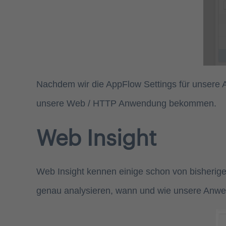
Nachdem wir die AppFlow Settings für unsere 
unsere Web / HTTP Anwendung bekommen.
Web Insight
Web Insight kennen einige schon von bisherigen
genau analysieren, wann und wie unsere Anwe