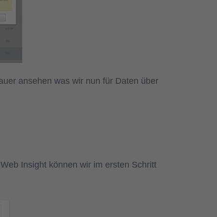
auer ansehen was wir nun für Daten über
 Web Insight können wir im ersten Schritt