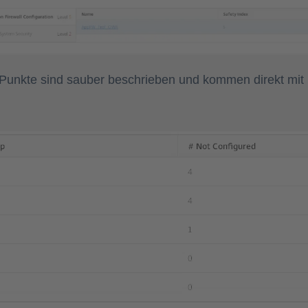
en Punkte sind sauber beschrieben und kommen direkt mit