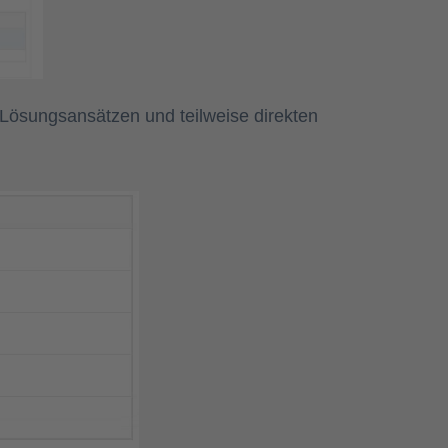
 Lösungsansätzen und teilweise direkten