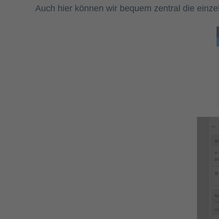
Auch hier können wir bequem zentral die einz