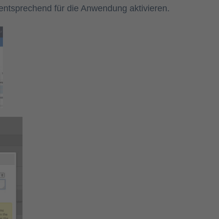
entsprechend für die Anwendung aktivieren.