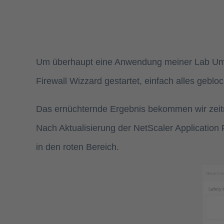
Um überhaupt eine Anwendung meiner Lab Umgebu
Firewall Wizzard gestartet, einfach alles geblo
Das ernüchternde Ergebnis bekommen wir zeitn
Nach Aktualisierung der NetScaler Application 
in den roten Bereich.