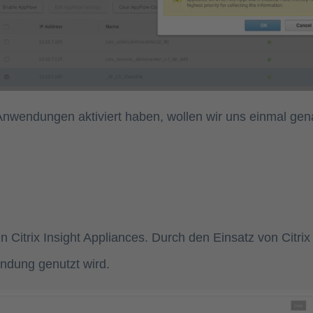
Anwendungen aktiviert haben, wollen wir uns einmal gen
 Citrix Insight Appliances. Durch den Einsatz von Citrix
ndung genutzt wird.