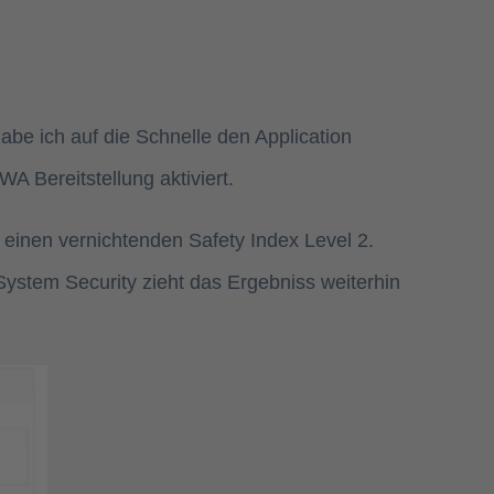
be ich auf die Schnelle den Application
A Bereitstellung aktiviert.
einen vernichtenden Safety Index Level 2.
System Security zieht das Ergebniss weiterhin