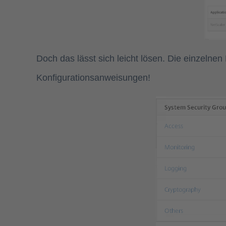
Doch das lässt sich leicht lösen. Die einzeln
Konfigurationsanweisungen!