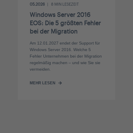
05.2026
8
MIN LESEZEIT
Windows Server 2016
EOS: Die 5 größten Fehler
bei der Migration
Am 12.01.2027 endet der Support für
Windows Server 2016. Welche 5
Fehler Unternehmen bei der Migration
regelmäßig machen – und wie Sie sie
vermeiden.
MEHR LESEN