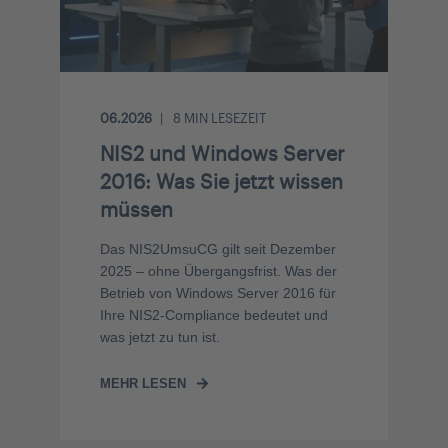
06.2026
8
MIN LESEZEIT
NIS2 und Windows Server
2016: Was Sie jetzt wissen
müssen
Das NIS2UmsuCG gilt seit Dezember
2025 – ohne Übergangsfrist. Was der
Betrieb von Windows Server 2016 für
Ihre NIS2-Compliance bedeutet und
was jetzt zu tun ist.
MEHR LESEN