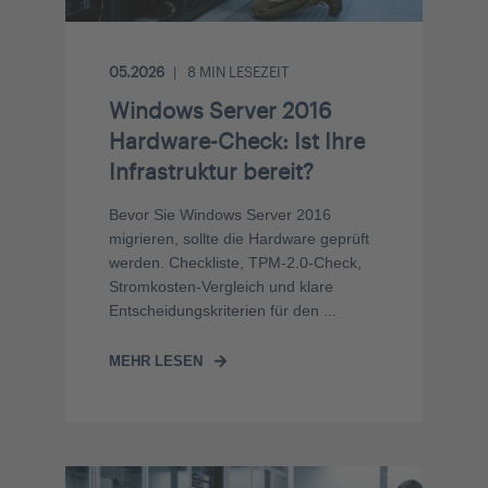
05.2026
8
MIN LESEZEIT
Windows Server 2016
Hardware-Check: Ist Ihre
Infrastruktur bereit?
Bevor Sie Windows Server 2016
migrieren, sollte die Hardware geprüft
werden. Checkliste, TPM-2.0-Check,
Stromkosten-Vergleich und klare
Entscheidungskriterien für den ...
MEHR LESEN