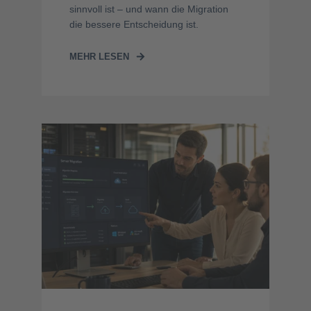
sinnvoll ist – und wann die Migration
die bessere Entscheidung ist.
MEHR LESEN