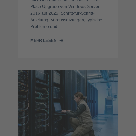
Place Upgrade von Windows Server
2016 auf 2025. Schritt-für-Schritt-
Anleitung, Voraussetzungen, typische
Probleme und ...
MEHR LESEN