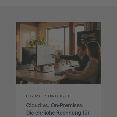
06.2026
9
MIN LESEZEIT
Cloud vs. On-Premises:
Die ehrliche Rechnung für