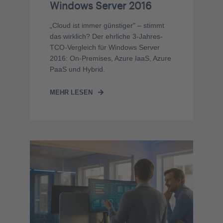
Windows Server 2016
„Cloud ist immer günstiger" – stimmt
das wirklich? Der ehrliche 3-Jahres-
TCO-Vergleich für Windows Server
2016: On-Premises, Azure IaaS, Azure
PaaS und Hybrid.
MEHR LESEN