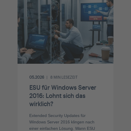
05.2026
8
MIN LESEZEIT
ESU für Windows Server
2016: Lohnt sich das
wirklich?
Extended Security Updates für
Windows Server 2016 klingen nach
einer einfachen Lösung. Wann ESU