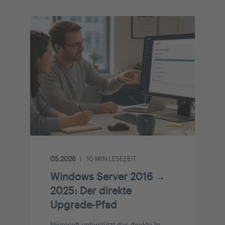
05.2026
10
MIN LESEZEIT
Windows Server 2016 →
2025: Der direkte
Upgrade-Pfad
Microsoft unterstützt das direkte In-