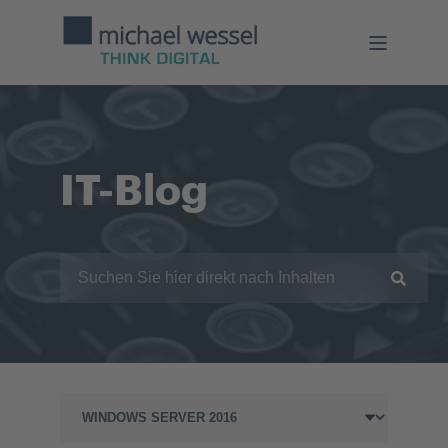
IT-Blog