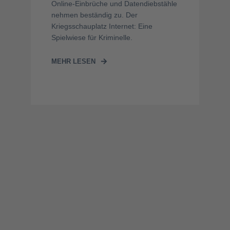
Online-Einbrüche und Datendiebstähle
nehmen beständig zu. Der
Kriegsschauplatz Internet: Eine
Spielwiese für Kriminelle.
MEHR LESEN