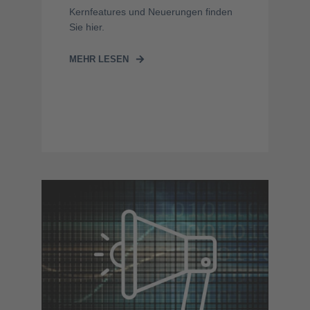
Kernfeatures und Neuerungen finden
Sie hier.
MEHR LESEN