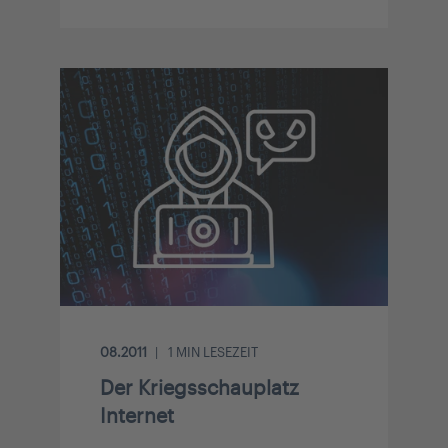
08.2011
1
MIN LESEZEIT
Der Kriegsschauplatz
Internet