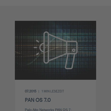
07.2015
1
MIN LESEZEIT
PAN OS 7.0
Palo Alto Networks PAN OS 7: