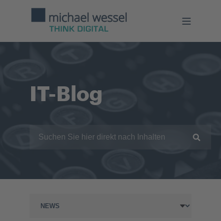
IT-Blog