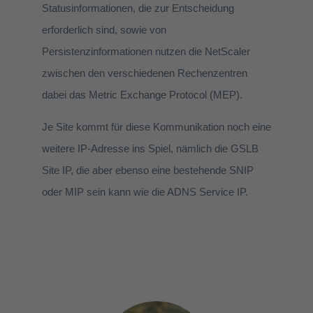
Statusinformationen, die zur Entscheidung
erforderlich sind, sowie von
Persistenzinformationen nutzen die NetScaler
zwischen den verschiedenen Rechenzentren
dabei das Metric Exchange Protocol (MEP).
Je Site kommt für diese Kommunikation noch eine
weitere IP-Adresse ins Spiel, nämlich die GSLB
Site IP, die aber ebenso eine bestehende SNIP
oder MIP sein kann wie die ADNS Service IP.