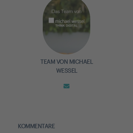
TEAM VON MICHAEL
WESSEL
KOMMENTARE