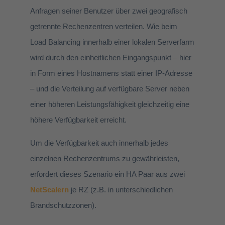
Anfragen seiner Benutzer über zwei geografisch
getrennte Rechenzentren verteilen. Wie beim
Load Balancing innerhalb einer lokalen Serverfarm
wird durch den einheitlichen Eingangspunkt – hier
in Form eines Hostnamens statt einer IP-Adresse
– und die Verteilung auf verfügbare Server neben
einer höheren Leistungsfähigkeit gleichzeitig eine
höhere Verfügbarkeit erreicht.
Um die Verfügbarkeit auch innerhalb jedes
einzelnen Rechenzentrums zu gewährleisten,
erfordert dieses Szenario ein HA Paar aus zwei
NetScalern
je RZ (z.B. in unterschiedlichen
Brandschutzzonen).