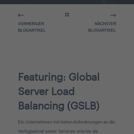
VORHERIGER
NÄCHSTER
BLOGARTIKEL
BLOGARTIKEL
Featuring: Global
Server Load
Balancing (GSLB)
Ein Unternehmen mit hohen Anforderungen an die
Verfügbarkeit seiner Services möchte die