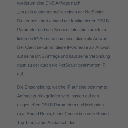
wiederum eine DNS Anfrage nach
„ica.gslb.customer.org“ an einen der NetScaler.
Dieser bestimmt anhand der konfigurierten GSLB
Parameter und des Servicestatus die zurück zu
liefernde IP-Adresse und nennt diese als Antwort.
Der Client bekommt diese IP-Adresse als Antwort
auf seine DNS Anfrage und baut seine Verbindung
dann zu der durch die NetScaler bestimmten IP
auf.
Die Entscheidung, welche IP auf eine bestimmte
Anfrage zurückgeliefert wird, basiert auf den
eingestellten GSLB Parametern und Methoden
(u.a. Round Robin, Least Connection oder Round
Trip Time). Zum Austausch der