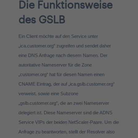
Die Funktionsweise
des GSLB
Ein Client möchte auf den Service unter
„ica.customer.org“ zugreifen und sendet daher
eine DNS Anfrage nach diesem Namen. Der
autoritative Nameserver für die Zone
„customer.org“ hat für diesen Namen einen
CNAME Eintrag, der auf „ica.gslb.customer.org“
verweist, sowie eine Subzone
„gslb.customer.org“, die an zwei Nameserver
delegiert ist. Diese Nameserver sind die ADNS
Service VIPs der beiden NetScaler-Paare. Um die
Anfrage zu beantworten, stellt der Resolver also