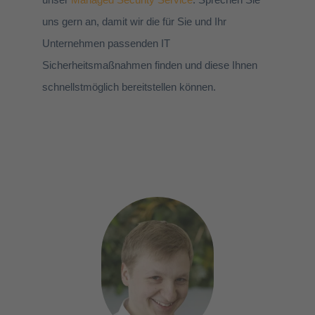
uns gern an, damit wir die für Sie und Ihr
Unternehmen passenden IT
Sicherheitsmaßnahmen finden und diese Ihnen
schnellstmöglich bereitstellen können.