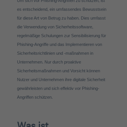
Um sich vor Phishing-Angriffen zu schützen, ist
es entscheidend, ein umfassendes Bewusstsein
für diese Art von Betrug zu haben. Dies umfasst
die Verwendung von Sicherheitssoftware,
regelmäßige Schulungen zur Sensibilisierung für
Phishing-Angriffe und das Implementieren von
Sicherheitsrichtlinien und -maßnahmen in
Unternehmen. Nur durch proaktive
Sicherheitsmaßnahmen und Vorsicht können
Nutzer und Unternehmen ihre digitale Sicherheit
gewährleisten und sich effektiv vor Phishing-
Angriffen schützen.
Was ist