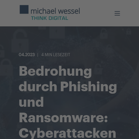
04.2023
4 MIN LESEZEIT
Bedrohung
durch Phishing
und
Ransomware:
Cyberattacken