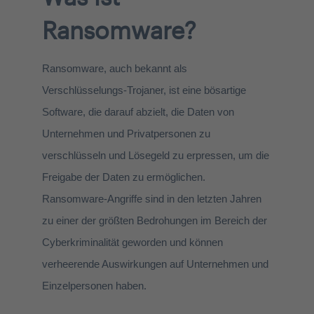
Ransomware?
Ransomware, auch bekannt als
Verschlüsselungs-Trojaner, ist eine bösartige
Software, die darauf abzielt, die Daten von
Unternehmen und Privatpersonen zu
verschlüsseln und Lösegeld zu erpressen, um die
Freigabe der Daten zu ermöglichen.
Ransomware-Angriffe sind in den letzten Jahren
zu einer der größten Bedrohungen im Bereich der
Cyberkriminalität geworden und können
verheerende Auswirkungen auf Unternehmen und
Einzelpersonen haben.