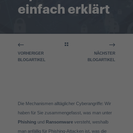
einfach erklärt
VORHERIGER
NÄCHSTER
BLOGARTIKEL
BLOGARTIKEL
Die Mechanismen alltäglicher Cyberangriffe: Wir
haben für Sie zusammengefasst, was man unter
Phishing
und
Ransomware
versteht, weshalb
man anfällig für Phishing-Attacken ist, was die