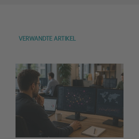
Consent Management Platform
VERWANDTE ARTIKEL