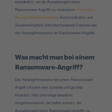
erforderlich, um die Auswirkungen eines
Ransomware-Angriffs zu minimieren.
Prävention
,
Backup-Wiederherstellung
, Kommunikation und
Zusammenarbeit sind entscheidende Faktoren bei
der Herangehensweise an Ransomware-Angriffe.
Was macht man bei einem
Ransomware-Angriff?
Die Herangehensweise bei einem Ransomware-
Angriff erfordert eine schnelle und gezielte
Reaktion. Hier sind einige bewährte
Vorgehensweisen, die helfen können, die
Auswirkungen eines Ransomware-Angriffs zu