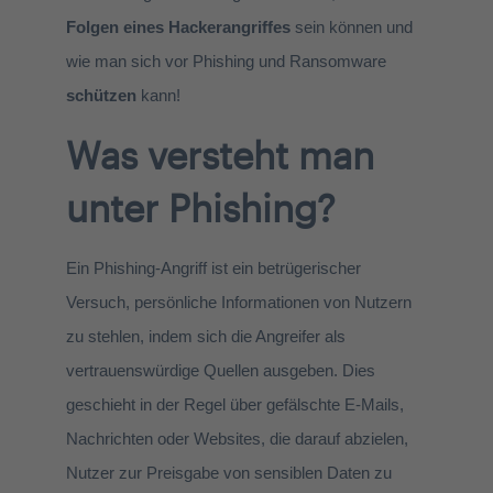
Folgen eines Hackerangriffes
sein können und
wie man sich vor Phishing und Ransomware
schützen
kann!
Was versteht man
unter Phishing?
Ein Phishing-Angriff ist ein betrügerischer
Versuch, persönliche Informationen von Nutzern
zu stehlen, indem sich die Angreifer als
vertrauenswürdige Quellen ausgeben. Dies
geschieht in der Regel über gefälschte E-Mails,
Nachrichten oder Websites, die darauf abzielen,
Nutzer zur Preisgabe von sensiblen Daten zu