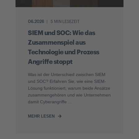
06.2026
5 MIN LESEZEIT
SIEM und SOC: Wie das
Zusammenspiel aus
Technologie und Prozess
Angriffe stoppt
Was ist der Unterschied zwischen SIEM
und SOC? Erfahren Sie, wie eine SIEM-
Lösung funktioniert, warum beide Ansätze
zusammengehören und wie Unternehmen
damit Cyberangriffe ...
MEHR LESEN