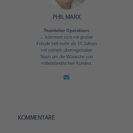
PHIL MARX
Teamleiter Operations
... kümmert sich mit großer
Freude seit mehr als 10 Jahren
mit seinem überregionalen
Team um die Wünsche von
mittelständischen Kunden.
KOMMENTARE