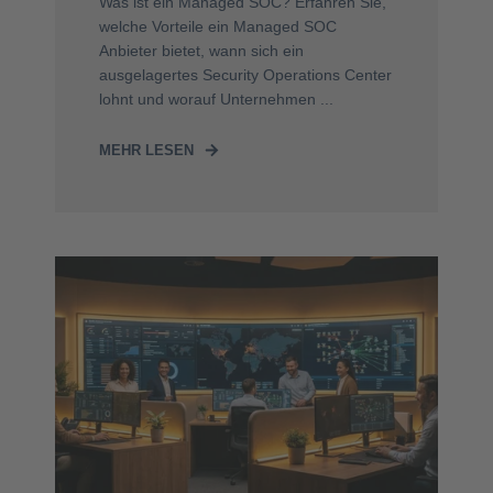
Was ist ein Managed SOC? Erfahren Sie,
welche Vorteile ein Managed SOC
Anbieter bietet, wann sich ein
ausgelagertes Security Operations Center
lohnt und worauf Unternehmen ...
MEHR LESEN