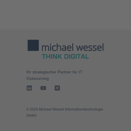
Ihr strategischer Partner für
IT
Outsourcing
©️ 2025 Michael Wessel Informationstechnologie
GmbH