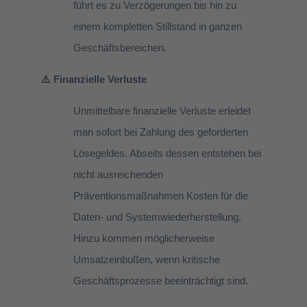
führt es zu Verzögerungen bis hin zu
einem kompletten Stillstand in ganzen
Geschäftsbereichen.
⚠️ Finanzielle Verluste
Unmittelbare finanzielle Verluste erleidet
man sofort bei Zahlung des geforderten
Lösegeldes. Abseits dessen entstehen bei
nicht ausreichenden
Präventionsmaßnahmen Kosten für die
Daten- und Systemwiederherstellung.
Hinzu kommen möglicherweise
Umsatzeinbußen, wenn kritische
Geschäftsprozesse beeinträchtigt sind.