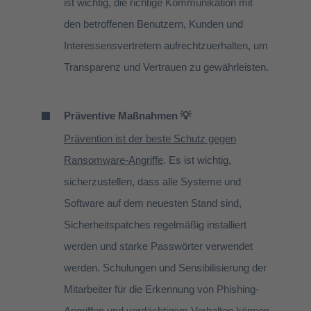
ist wichtig, die richtige Kommunikation mit
den betroffenen Benutzern, Kunden und
Interessensvertretern aufrechtzuerhalten, um
Transparenz und Vertrauen zu gewährleisten.
Präventive Maßnahmen 💡
Prävention ist der beste Schutz gegen
Ransomware-Angriffe
. Es ist wichtig,
sicherzustellen, dass alle Systeme und
Software auf dem neuesten Stand sind,
Sicherheitspatches regelmäßig installiert
werden und starke Passwörter verwendet
werden. Schulungen und Sensibilisierung der
Mitarbeiter für die Erkennung von Phishing-
Angriffen und verdächtigem Verhalten können