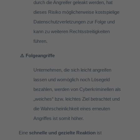
durch die Angreifer geleakt werden, hat
dieses Risiko möglicherweise kostspielige
Datenschutzverletzungen zur Folge und
kann zu weiteren Rechtsstreitigkeiten
führen.
⚠️ Folgeangriffe
Unternehmen, die sich leicht angreifen
lassen und womöglich noch Lösegeld
bezahlen, werden von Cyberkriminellen als
„weiches“ bzw. leichtes Ziel betrachtet und
die Wahrscheinlichkeit eines erneuten
Angriffes ist somit höher.
Eine
schnelle und gezielte Reaktion
ist