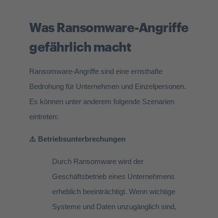
Was Ransomware-Angriffe
gefährlich macht
Ransomware-Angriffe sind eine ernsthafte
Bedrohung für Unternehmen und Einzelpersonen.
Es können unter anderem folgende Szenarien
eintreten:
⚠️ Betriebsunterbrechungen
Durch Ransomware wird der
Geschäftsbetrieb eines Unternehmens
erheblich beeinträchtigt. Wenn wichtige
Systeme und Daten unzugänglich sind,