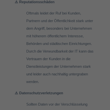
⚠️ Reputationsschäden
Oftmals leidet der Ruf bei Kunden,
Partnern und der Öffentlichkeit stark unter
dem Angriff, besonders bei Unternehmen
mit höherem öffentlichem Interesse,
Behörden und städtischen Einrichtungen.
Durch die Verwundbarkeit der IT kann das
Vertrauen der Kunden in die
Dienstleistungen der Unternehmen stark
und leider auch nachhaltig untergraben
werden.
⚠️ Datenschutzverletzungen
Sollten Daten vor der Verschlüsselung