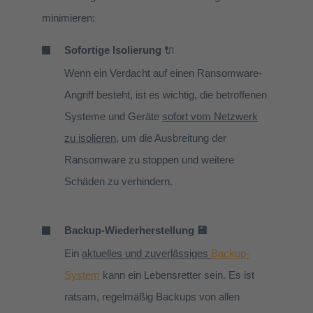
minimieren:
Sofortige Isolierung
🔌
Wenn ein Verdacht auf einen Ransomware-
Angriff besteht, ist es wichtig, die betroffenen
Systeme und Geräte
sofort vom Netzwerk
zu isolieren
, um die Ausbreitung der
Ransomware zu stoppen und weitere
Schäden zu verhindern.
Backup-Wiederherstellung 💾
Ein
aktuelles und zuverlässiges
Backup-
System
kann ein Lebensretter sein. Es ist
ratsam, regelmäßig Backups von allen