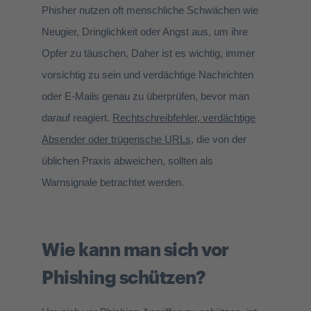
Phisher nutzen oft menschliche Schwächen wie
Neugier, Dringlichkeit oder Angst aus, um ihre
Opfer zu täuschen. Daher ist es wichtig, immer
vorsichtig zu sein und verdächtige Nachrichten
oder E-Mails genau zu überprüfen, bevor man
darauf reagiert.
Rechtschreibfehler, verdächtige
Absender oder trügerische URLs
, die von der
üblichen Praxis abweichen, sollten als
Warnsignale betrachtet werden.
Wie kann man sich vor
Phishing schützen?