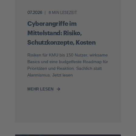
07.2026
8 MIN LESEZEIT
Cyberangriffe im
Mittelstand: Risiko,
Schutzkonzepte, Kosten
Risiken für KMU bis 150 Nutzer, wirksame
Basics und eine budgetfeste Roadmap für
Prioritäten und Reaktion. Sachlich statt
Alarmismus. Jetzt lesen
MEHR LESEN