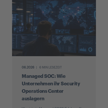
06.2026
6 MIN LESEZEIT
Managed SOC: Wie
Unternehmen ihr Security
Operations Center
auslagern