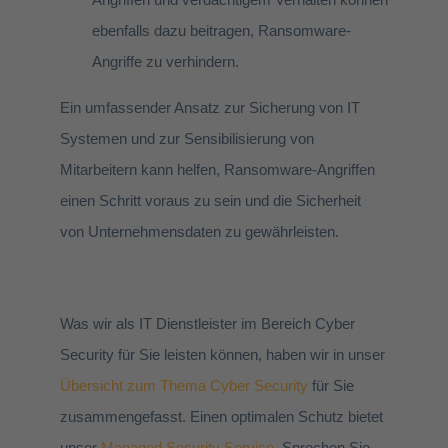
ebenfalls dazu beitragen, Ransomware-
Angriffe zu verhindern.
Ein umfassender Ansatz zur Sicherung von IT
Systemen und zur Sensibilisierung von
Mitarbeitern kann helfen, Ransomware-Angriffen
einen Schritt voraus zu sein und die Sicherheit
von Unternehmensdaten zu gewährleisten.
Was wir als IT Dienstleister im Bereich Cyber
Security für Sie leisten können, haben wir in unser
Übersicht zum Thema Cyber Security
für Sie
zusammengefasst. Einen optimalen Schutz bietet
unser
Managed Security Service
. Sprechen Sie