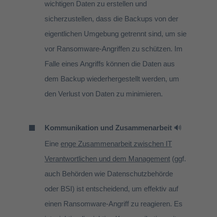
wichtigen Daten zu erstellen und
sicherzustellen, dass die Backups von der
eigentlichen Umgebung getrennt sind, um sie
vor Ransomware-Angriffen zu schützen. Im
Falle eines Angriffs können die Daten aus
dem Backup wiederhergestellt werden, um
den Verlust von Daten zu minimieren.
Kommunikation und Zusammenarbeit
🔊
Eine
enge Zusammenarbeit zwischen IT
Verantwortlichen und dem Management
(ggf.
auch Behörden wie Datenschutzbehörde
oder BSI) ist entscheidend, um effektiv auf
einen Ransomware-Angriff zu reagieren. Es