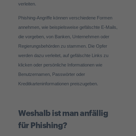
verleiten.
Phishing-Angriffe können verschiedene Formen
annehmen, wie beispielsweise gefälschte E-Mails,
die vorgeben, von Banken, Unternehmen oder
Regierungsbehörden zu stammen. Die Opfer
werden dazu verleitet, auf gefälschte Links zu
klicken oder persönliche Informationen wie
Benutzernamen, Passwörter oder
Kreditkarteninformationen preiszugeben.
Weshalb ist man anfällig
für Phishing?