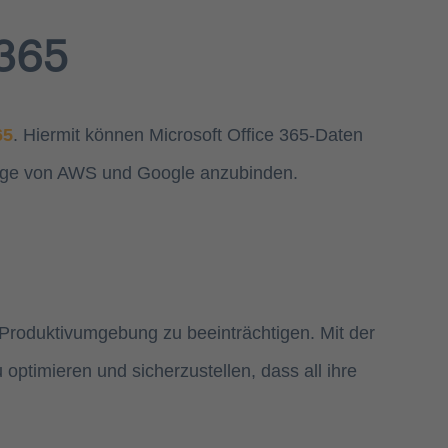
 365
65
. Hiermit können Microsoft Office 365-Daten
orage von AWS und Google anzubinden.
 Produktivumgebung zu beeinträchtigen. Mit der
ptimieren und sicherzustellen, dass all ihre