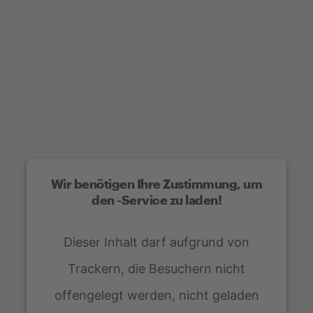
Wir benötigen Ihre Zustimmung, um
den -Service zu laden!
Dieser Inhalt darf aufgrund von
Trackern, die Besuchern nicht
offengelegt werden, nicht geladen