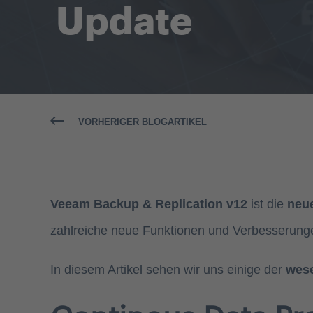
Update
VORHERIGER BLOGARTIKEL
Veeam Backup & Replication v12
ist die
neue
zahlreiche neue Funktionen und Verbesserungen
In diesem Artikel sehen wir uns einige der
wese