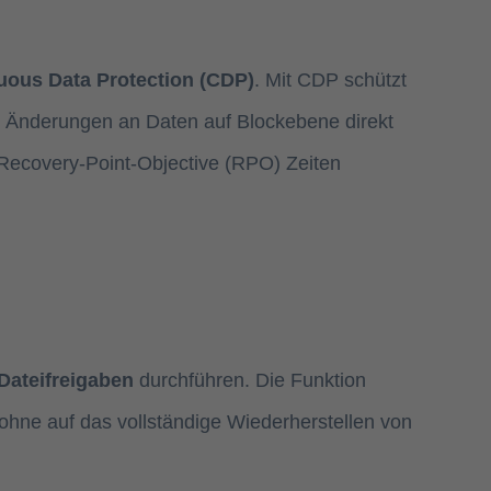
uous Data Protection (CDP)
. Mit CDP schützt
s, Änderungen an Daten auf Blockebene direkt
 Recovery-Point-Objective (RPO) Zeiten
Dateifreigaben
durchführen. Die Funktion
 ohne auf das vollständige Wiederherstellen von