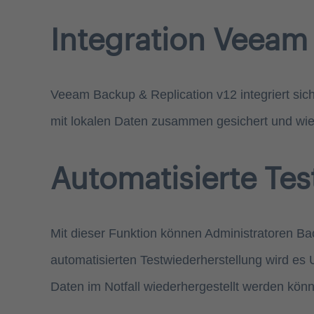
Integration Veeam
Veeam Backup & Replication v12 integriert sic
mit lokalen Daten zusammen gesichert und wie
Automatisierte Tes
Mit dieser Funktion können Administratoren Ba
automatisierten Testwiederherstellung wird es 
Daten im Notfall wiederhergestellt werden kön