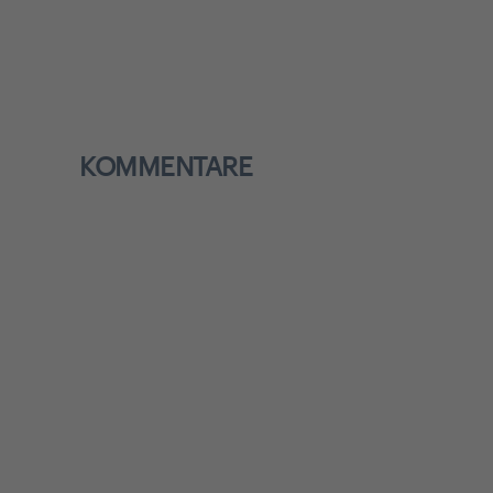
KOMMENTARE