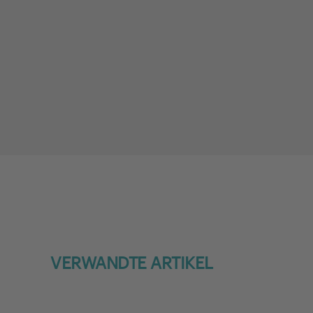
VERWANDTE ARTIKEL