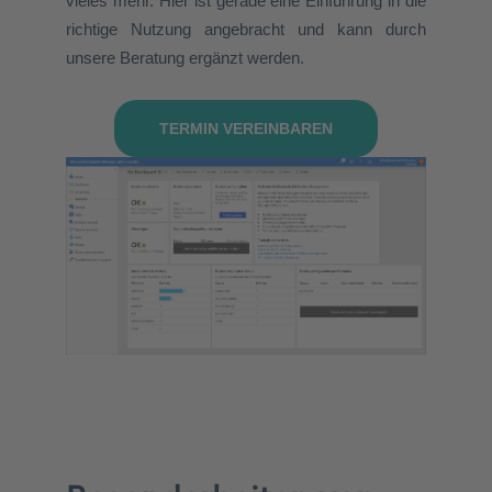
vieles mehr. Hier ist gerade eine Einführung in die
richtige Nutzung angebracht und kann durch
unsere Beratung ergänzt werden.
TERMIN VEREINBAREN