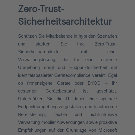
Zero-Trust-
Sicherheitsarchitektur
Schützen Sie Mitarbeitende in hybriden Szenarien
und stärken Sie Ihre Zero-Trust-
Sicherheitsarchitektur mit einer
Verwaltungslösung, die für eine resiliente
Umgebung sorgt und Endpunktsicherheit mit
identitätsbasierter Gerätecompliance vereint. Egal
ob firmeneigene Geräte oder BYOD – Ihr
gesamter Gerätebestand ist geschützt.
Unterstützen Sie die IT dabei, eine optimale
Endpunktumgebung zu gestalten, durch autonome
Bereitstellung, flexible und nicht-intrusive
Verwaltung mobiler Anwendungen sowie proaktive
Empfehlungen auf der Grundlage von Microsoft