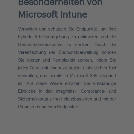
Besonderheiten von
Microsoft Intune
Verwalten und schützen Sie Endpunkte, um Ihre
hybride Arbeitsumgebung zu optimieren und die
Gesamtbetriebskosten zu senken. Durch die
Vereinfachung der Endpunktverwaltung können
Sie Kosten und Komplexität senken, indem Sie
jedes Gerät mit einem zentralen, einheitlichen Tool
verwalten, das bereits in Microsoft 365 integriert
ist. Auf diese Weise erhalten Sie vollständige
Einblicke in den Integritäts-, Compliance- und
Sicherheitsstatus Ihrer cloudbasierten und mit der
Cloud verbundenen Endpunkte.