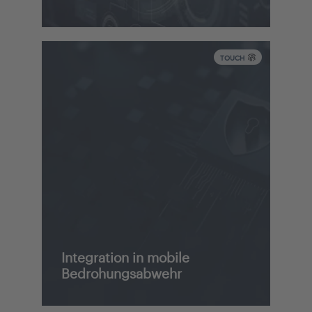
TOUCH
Integration in mobile
Bedrohungsabwehr