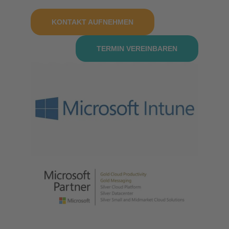
KONTAKT AUFNEHMEN
TERMIN VEREINBAREN