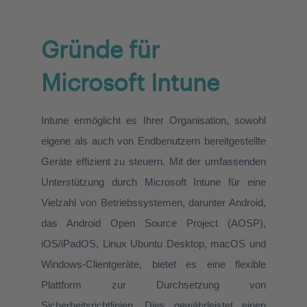
Gründe für
Microsoft Intune
Intune ermöglicht es Ihrer Organisation, sowohl
eigene als auch von Endbenutzern bereitgestellte
Geräte effizient zu steuern. Mit der umfassenden
Unterstützung durch Microsoft Intune für eine
Vielzahl von Betriebssystemen, darunter Android,
das Android Open Source Project (AOSP),
iOS/iPadOS, Linux Ubuntu Desktop, macOS und
Windows-Clientgeräte, bietet es eine flexible
Plattform zur Durchsetzung von
Sicherheitsrichtlinien. Dies gewährleistet einen