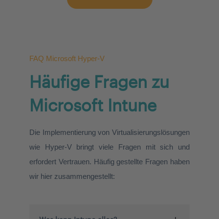
FAQ Microsoft Hyper-V
Häufige Fragen zu
Microsoft Intune
Die Implementierung von Virtualisierungslösungen
wie Hyper-V bringt viele Fragen mit sich und
erfordert Vertrauen. Häufig gestellte Fragen haben
wir hier zusammengestellt: