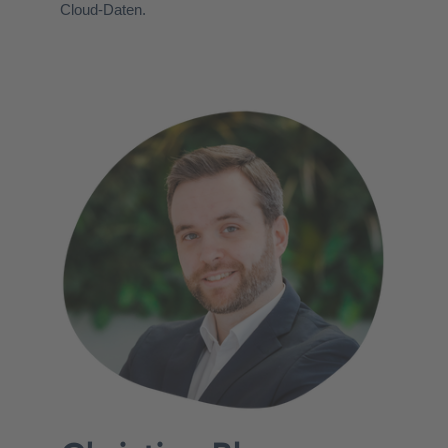
Cloud-Daten.