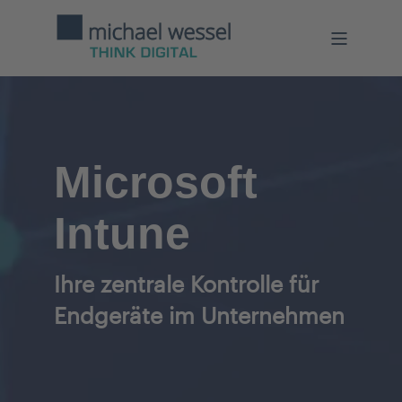
Microsoft
Intune
Ihre zentrale Kontrolle für
Endgeräte im Unternehmen