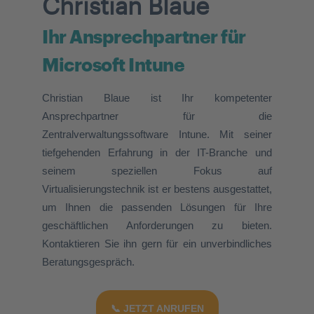
Christian Blaue
Ihr Ansprechpartner für
Microsoft Intune
Christian Blaue ist Ihr kompetenter
Ansprechpartner für die
Zentralverwaltungssoftware Intune. Mit seiner
tiefgehenden Erfahrung in der IT-Branche und
seinem speziellen Fokus auf
Virtualisierungstechnik ist er bestens ausgestattet,
um Ihnen die passenden Lösungen für Ihre
geschäftlichen Anforderungen zu bieten.
Kontaktieren Sie ihn gern für ein unverbindliches
Beratungsgespräch.
📞 JETZT ANRUFEN