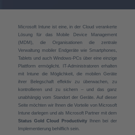
Microsoft Intune ist eine, in der Cloud verankerte
Lösung für das Mobile Device Management
(MDM), die Organisationen die zentrale
Verwaltung mobiler Endgeräte wie Smartphones,
Tablets und auch Windows-PCs über eine einzige
Plattform ermöglicht. IT-Administratoren erhalten
mit Intune die Möglichkeit, die mobilen Geräte
ihrer Belegschaft effektiv zu überwachen, zu
kontrollieren und zu sichern – und das ganz
unabhängig vom Standort der Geräte. Auf dieser
Seite möchten wir Ihnen die Vorteile von Microsoft
Intune darlegen und als Microsoft Partner mit dem
Status Gold Cloud Productivity
Ihnen bei der
Implementierung behilflich sein.