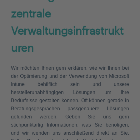
zentrale
Verwaltungsinfrastrukt
uren
Wir möchten Ihnen gern erklären, wie wir Ihnen bei
der Optimierung und der Verwendung von Microsoft
Intune behilflich sein und unsere
herstellerunabhängigen Lösungen um Ihre
Bedürfnisse gestalten können. Oft können gerade in
Beratungsgesprächen passgenauere Lösungen
gefunden werden. Geben Sie uns gern
stichpunktartig Informationen, was Sie benötigen,
und wir wenden uns anschließend direkt an Sie.