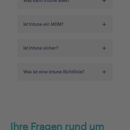
Was kann Intune alles?
Ist Intune ein MDM?
Ist Intune sicher?
Was ist eine Intune Richtlinie?
Ihre Fragen rund um