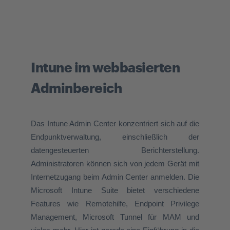
Intune im webbasierten
Adminbereich
Das Intune Admin Center konzentriert sich auf die
Endpunktverwaltung, einschließlich der
datengesteuerten Berichterstellung.
Administratoren können sich von jedem Gerät mit
Internetzugang beim Admin Center anmelden.
Die
Microsoft Intune Suite bietet verschiedene
Features wie Remotehilfe, Endpoint Privilege
Management, Microsoft Tunnel für MAM und