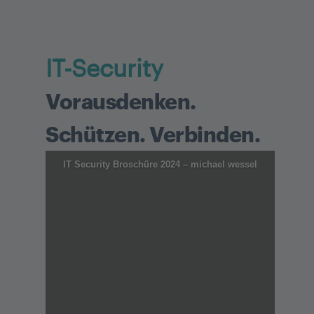
IT-Security
Vorausdenken.
Schützen. Verbinden.