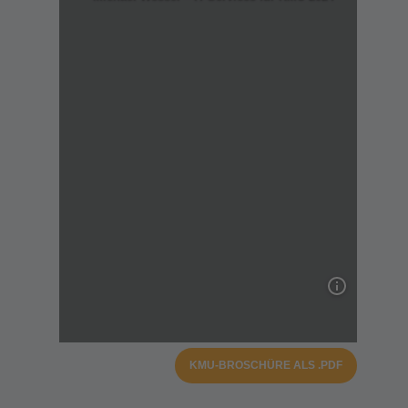
KMU-BROSCHÜRE ALS .PDF