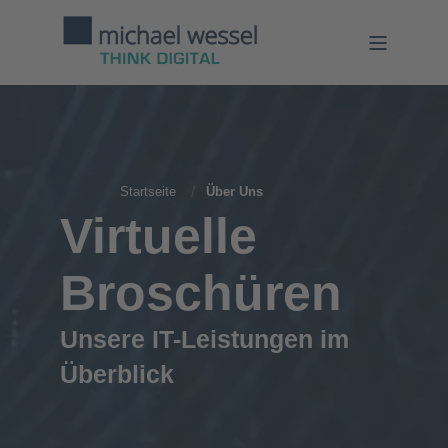
Startseite
Über Uns
Virtuelle
Broschüren
Unsere IT-Leistungen im
Überblick