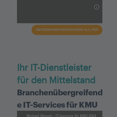
UNTERNEHMENSBROSCHÜRE ALS .PDF
Ihr IT-Dienstleister
für den Mittelstand
Branchenübergreifend
e IT-Services für KMU