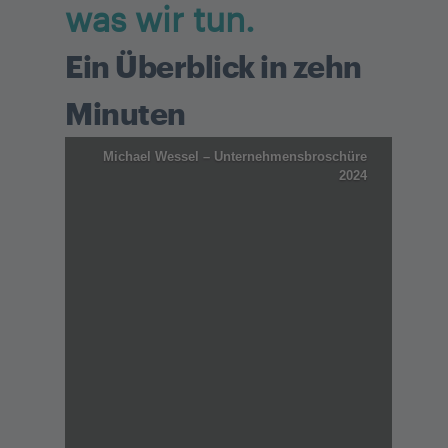
was wir tun.
Ein Überblick in zehn
Minuten