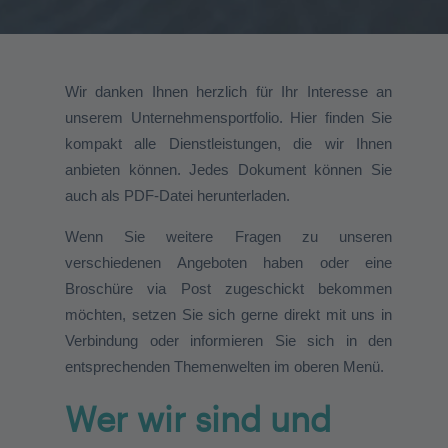
Wir danken Ihnen herzlich für Ihr Interesse an
unserem Unternehmensportfolio. Hier finden Sie
kompakt alle Dienstleistungen, die wir Ihnen
anbieten können. Jedes Dokument können Sie
auch als PDF-Datei herunterladen.
Wenn Sie weitere Fragen zu unseren
verschiedenen Angeboten haben oder eine
Broschüre via Post zugeschickt bekommen
möchten, setzen Sie sich gerne direkt mit uns in
Verbindung oder informieren Sie sich in den
entsprechenden Themenwelten im oberen Menü.
Wer wir sind und