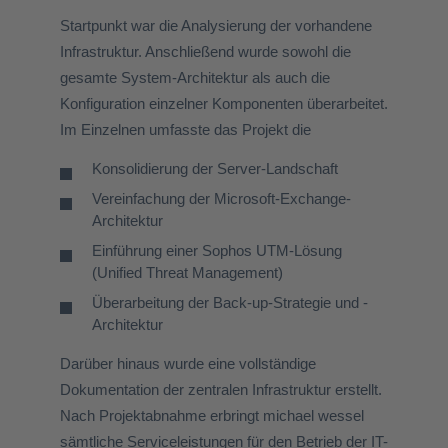
Startpunkt war die Analysierung der vorhandene
Infrastruktur. Anschließend wurde sowohl die
gesamte System-Architektur als auch die
Konfiguration einzelner Komponenten überarbeitet.
Im Einzelnen umfasste das Projekt die
Konsolidierung der Server-Landschaft
Vereinfachung der Microsoft-Exchange-
Architektur
Einführung einer Sophos UTM-Lösung
(Unified Threat Management)
Überarbeitung der Back-up-Strategie und -
Architektur
Darüber hinaus wurde eine vollständige
Dokumentation der zentralen Infrastruktur erstellt.
Nach Projektabnahme erbringt michael wessel
sämtliche Serviceleistungen für den Betrieb der IT-