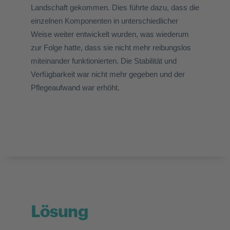
Landschaft gekommen. Dies führte dazu, dass die
einzelnen Komponenten in unterschiedlicher
Weise weiter entwickelt wurden, was wiederum
zur Folge hatte, dass sie nicht mehr reibungslos
miteinander funktionierten. Die Stabilität und
Verfügbarkeit war nicht mehr gegeben und der
Pflegeaufwand war erhöht.
Lösung