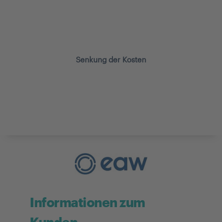
Sicherheit wurde deutlich erhöht
Senkung der Kosten