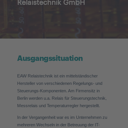
Relaistechnik GmbH
Ausgangssituation
EAW Relaistechnik ist ein mittelständischer
Hersteller von verschiedenen Regelungs- und
Steuerungs-Komponenten. Am Firmensitz in
Berlin werden u.a. Relais für Steuerungstechnik,
Messrelais und Temperaturregler hergestellt.
In der Vergangenheit war es im Unternehmen zu
mehreren Wechseln in der Betreuung der IT-