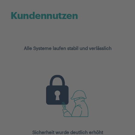
Kundennutzen
Alle Systeme laufen stabil und verlässlich