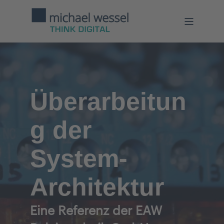
Überarbeitun
g der
System-
Architektur
Eine Referenz der EAW