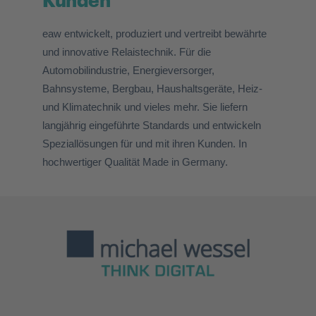
Informationen zum
Kunden
eaw entwickelt, produziert und vertreibt bewährte
und innova­tive Relaistechnik. Für die
Automobilindustrie, Energieversorger,
Bahnsysteme, Bergbau, Haushaltsgeräte, Heiz-