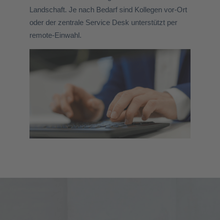
Landschaft. Je nach Bedarf sind Kollegen vor-Ort
oder der zentrale Service Desk unterstützt per
remote-Einwahl.