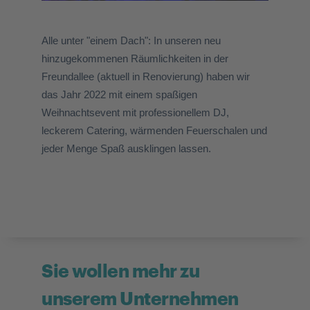
Alle unter "einem Dach": In unseren neu
hinzugekommenen Räumlichkeiten in der
Freundallee (aktuell in Renovierung) haben wir
das Jahr 2022 mit einem spaßigen
Weihnachtsevent mit professionellem DJ,
leckerem Catering, wärmenden Feuerschalen und
jeder Menge Spaß ausklingen lassen.
Sie wollen mehr zu
unserem Unternehmen