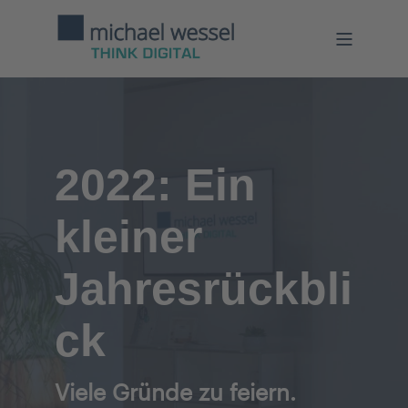
2022: Ein
kleiner
Jahresrückbli
ck
Viele Gründe zu feiern.