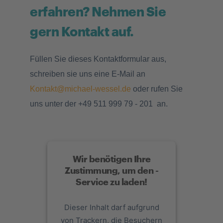
erfahren? Nehmen Sie
gern Kontakt auf.
Füllen Sie dieses Kontaktformular aus,
schreiben sie uns eine E-Mail an
Kontakt@michael-wessel.de
oder rufen Sie
uns unter der +49 511 999 79 - 201 an.
Wir benötigen Ihre
Zustimmung, um den -
Service zu laden!
Dieser Inhalt darf aufgrund
von Trackern, die Besuchern