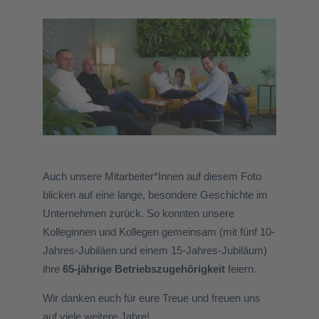
Auch unsere Mitarbeiter*Innen auf diesem Foto
blicken auf eine lange, besondere Geschichte im
Unternehmen zurück. So konnten unsere
Kolleginnen und Kollegen gemeinsam (mit fünf 10-
Jahres-Jubiläen und einem 15-Jahres-Jubiläum)
ihre
65-jährige Betriebszugehörigkeit
feiern.
Wir danken euch für eure Treue und freuen uns
auf viele weitere Jahre!