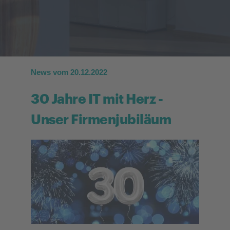
News vom 20.12.2022
30 Jahre IT mit Herz -
Unser Firmenjubiläum