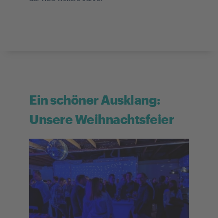
Ein schöner Ausklang:
Unsere Weihnachtsfeier