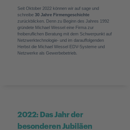
Seit Oktober 2022 können wir auf sage und
schreibe
30 Jahre Firmengeschichte
zurückblicken. Denn zu Beginn des Jahres 1992
gründete Michael Wessel eine Firma zur
freiberuflichen Beratung mit dem Schwerpunkt auf
Netzwerktechnologie- und im darauffolgenden
Herbst die Michael Wessel EDV-Systeme und
Netzwerke als Gewerbebetrieb.
2022: Das Jahr der
besonderen Jubiläen