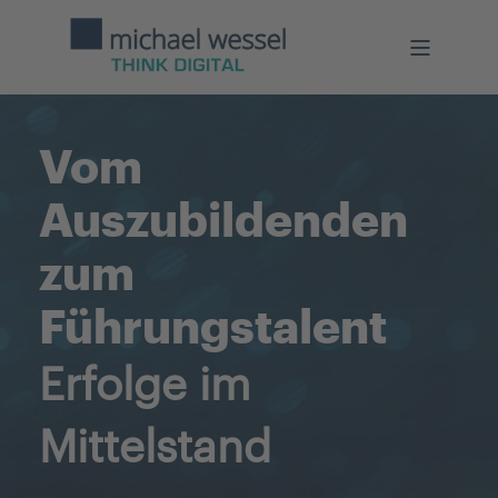
Vom
Auszubildenden
zum
Führungstalent
Erfolge im
Mittelstand