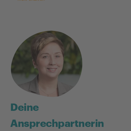
Deine
Ansprechpartnerin