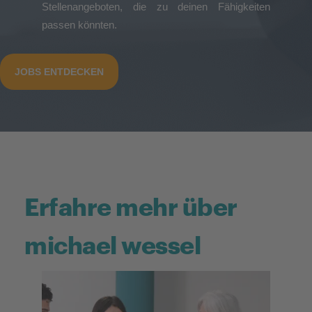
Stellenangeboten, die zu deinen Fähigkeiten
passen könnten.
JOBS ENTDECKEN
Erfahre mehr über
michael wessel