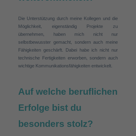
Die Unterstützung durch meine Kollegen
und die
Möglichkeit, eigenständig Projekte zu
übernehmen, haben mich
nicht nur
selbstbewusster
gemacht,
sondern auch
meine
Fähigkeiten geschärft.
Dabei habe ich
nicht nur
technische Fertigkeiten erworben, sondern auch
wichtige Kommunikationsfähigkeiten entwickelt
.
Auf welche beruflichen
Erfolge bist du
besonders stolz?