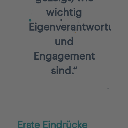
wichtig
Eigenverantwortung
und
Engagement
sind.
“
Erste Eindrücke