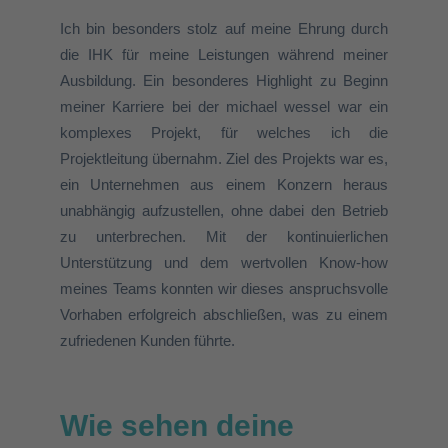
Ich bin besonders stolz auf meine Ehrung durch
die IHK
für meine Leistungen während meiner
Ausbildung
. Ein
besonderes
Highlight
zu Beginn
meiner Karriere bei der michael wessel
war ein
komplexes Projekt,
für welches
ich die
Projektleitung übernahm
.
Ziel des Projekts war es,
ein Unternehmen aus einem Konzern heraus
unabhängig aufzustellen, ohne dabei den Betrieb
zu unterbrechen.
Mit
der kontinuierlichen
Unterstützung und
dem
wertvollen
Know-how
meines Teams konnten wir dieses anspruchsvolle
Vorhaben erfolgreich abschließen, was zu einem
zufriedenen Kunden führte.
Wie sehen deine