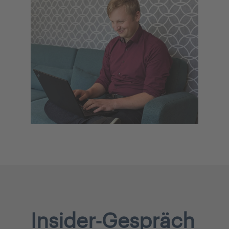
Insider-Gespräch