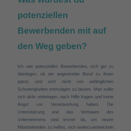
potenziellen
Bewerbenden mit auf
den Weg geben?
Ich rate potenziellen Bewerbenden, sich gut zu
überlegen, ob der angestrebte Beruf zu ihnen
passt, und sich nicht von anfänglichen
Schwierigkeiten entmutigen zu lassen. Man sollte
sich aktiv einbringen, nach Hilfe fragen und keine
Angst vor Verantwortung haben. Die
Unterstützung und das Vertrauen des
Unternehmens sind immer da, um neuen
Mitarbeitenden zu helfen, sich weiterzuentwickeln