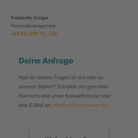
Friederike Krüger
Personalmanagement
+49 511 999 79 - 256
Deine Anfrage
Hast du weitere Fragen an uns oder zu
unseren Stellen? Schreibe uns gern eine
Nachricht über unser Kontaktformular oder
eine E-Mail an
jobs@michael-wessel.de
.