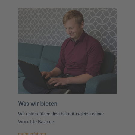
Was wir bieten
Wir unterstützen dich beim Ausgleich deiner
Work Life Balance.
mehr erfahren