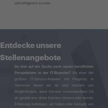
und erfolgreich zu sein.
Entdecke unsere
Stellenangebote
Du bist auf der Suche nach neuen beruflichen
Perspektiven in der IT-Branche?
Als einer der
größten IT-Service-Anbieter mit
Hauptsitz in
Hannover
bieten wir dir eine Vielzahl von
Möglichkeiten, deine Karriere voranzutreiben!
Ob
du gerade erst deine Karriere startest oder bereits
Erfahrung mitbringst, wir haben eine Vielzahl von