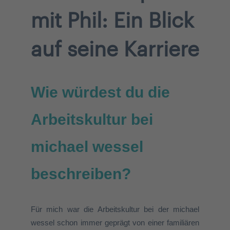
mit Phil: Ein Blick
auf seine Karriere
Wie würdest du die
Arbeitskultur bei
michael wessel
beschreiben?
Für mich war die
Arbeitskultur bei der michael
wessel
schon immer
geprägt von einer familiären