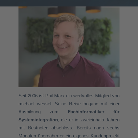
Seit 2006 ist Phil Marx ein wertvolles Mitglied von
michael wessel. Seine Reise begann mit einer
Ausbildung zum
Fachinformatiker für
Systemintegration
, die er in zweieinhalb Jahren
mit Bestnoten abschloss. Bereits nach sechs
Monaten übernahm er ein eigenes Kundenprojekt