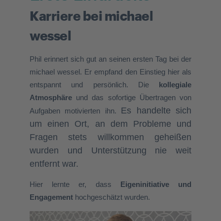
Karriere bei michael
wessel
Phil erinnert sich gut an seinen ersten Tag bei der
michael wessel. Er empfand den Einstieg hier als
entspannt und persönlich. Die
kollegiale
Atmosphäre
und das sofortige Übertragen von
Es handelte sich
Aufgaben
motivierten
ihn.
um einen Ort, an dem Probleme und
Fragen stets willkommen geheißen
wurden und Unterstützung nie weit
entfernt war.
Hier lernte er, dass
Eigeninitiative und
Engagement
hochgeschätzt wurden.