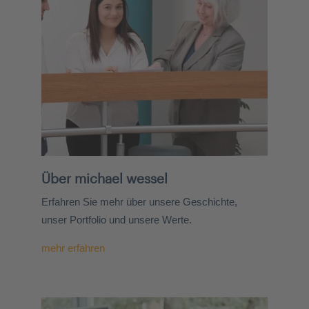
Über michael wessel
Erfahren Sie mehr über unsere Geschichte,
unser Portfolio und unsere Werte.
mehr erfahren