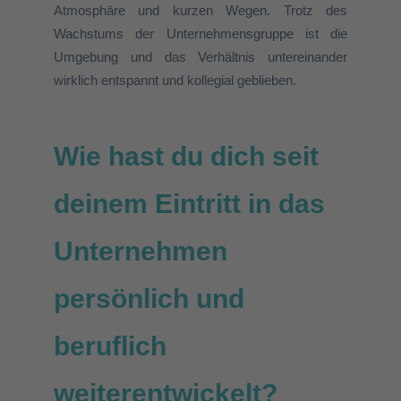
Atmosphäre und kurzen Wegen. Trotz des
Wachstums der Unternehmensgruppe ist die
Umgebung
und das Verhältnis untereinander
wirklich
entspannt und kollegial geblieben.
Wie hast du dich seit
deinem Eintritt in das
Unternehmen
persönlich und
beruflich
weiterentwickelt?