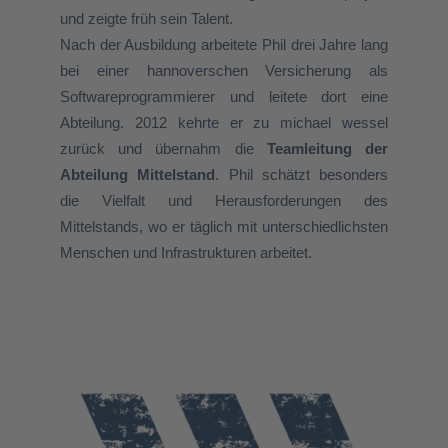
und zeigte früh sein Talent.
Nach der Ausbildung arbeitete Phil drei Jahre lang
bei einer hannoverschen Versicherung als
Softwareprogrammierer und leitete dort eine
Abteilung. 2012 kehrte er zu michael wessel
zurück und übernahm die
Teamleitung der
Abteilung Mittelstand
. Phil schätzt besonders
die Vielfalt und Herausforderungen des
Mittelstands, wo er täglich mit unterschiedlichsten
Menschen und Infrastrukturen arbeitet.